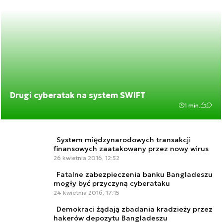
Drugi cyberatak na system SWIFT
1 min.
System międzynarodowych transakcji
finansowych zaatakowany przez nowy wirus
26 kwietnia 2016, 12:52
Fatalne zabezpieczenia banku Bangladeszu
mogły być przyczyną cyberataku
24 kwietnia 2016, 17:15
Demokraci żądają zbadania kradzieży przez
hakerów depozytu Bangladeszu