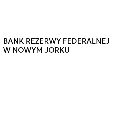
BANK REZERWY FEDERALNEJ
W NOWYM JORKU