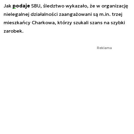
Jak
podaje
SBU, śledztwo wykazało, że w organizację
nielegalnej działalności zaangażowani są m.in. trzej
mieszkańcy Charkowa, którzy szukali szans na szybki
zarobek.
Reklama