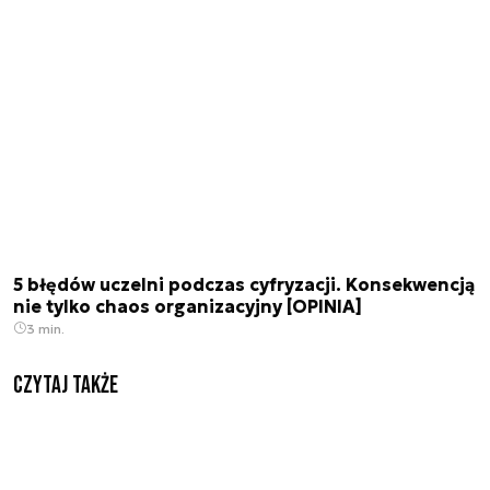
5 błędów uczelni podczas cyfryzacji. Konsekwencją
nie tylko chaos organizacyjny [OPINIA]
3 min.
Czytaj także