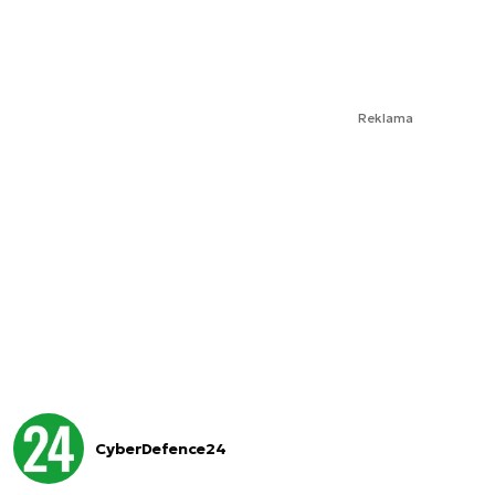
Reklama
CyberDefence24