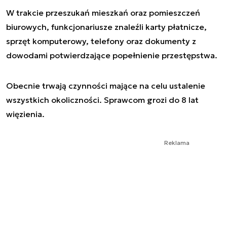
W trakcie przeszukań mieszkań oraz pomieszczeń
biurowych, funkcjonariusze znaleźli karty płatnicze,
sprzęt komputerowy, telefony oraz dokumenty z
dowodami potwierdzające popełnienie przestępstwa.
Obecnie trwają czynności mające na celu ustalenie
wszystkich okoliczności. Sprawcom grozi do 8 lat
więzienia.
Reklama