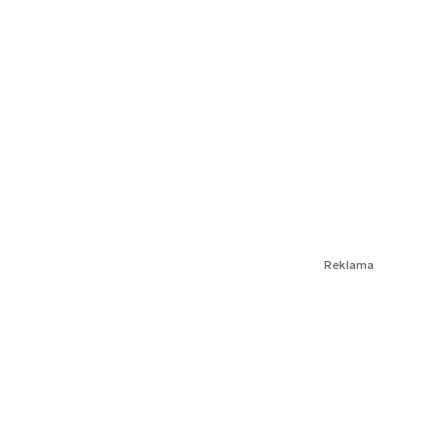
Reklama