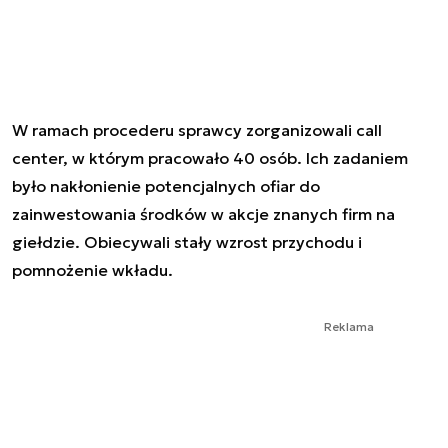
W ramach procederu sprawcy zorganizowali call
center, w którym pracowało 40 osób. Ich zadaniem
było nakłonienie potencjalnych ofiar do
zainwestowania środków w akcje znanych firm na
giełdzie. Obiecywali stały wzrost przychodu i
pomnożenie wkładu.
Reklama