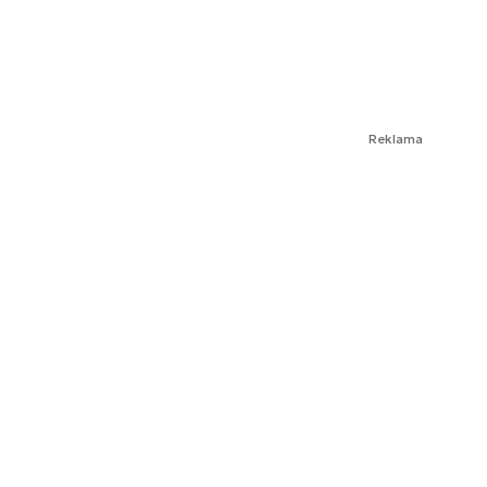
Reklama