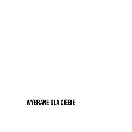
Wybrane dla Ciebie