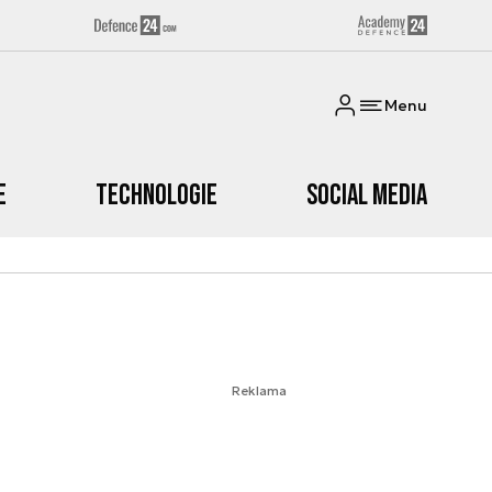
Menu
e
Technologie
Social media
Reklama