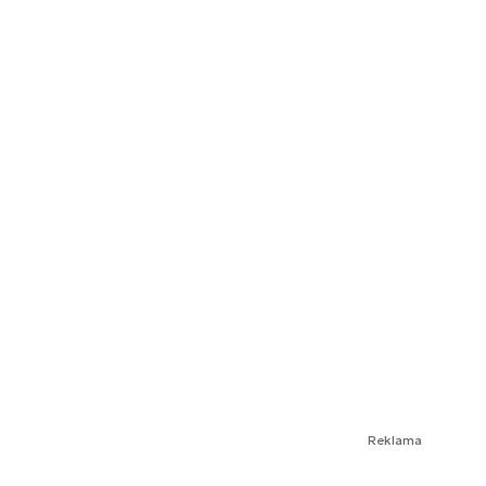
Reklama