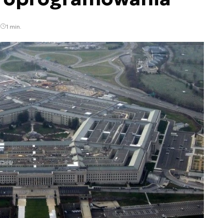
1 min.