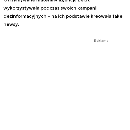
wykorzystywała podczas swoich kampanii
dezinformacyjnych – na ich podstawie kreowała fake
newsy.
Reklama