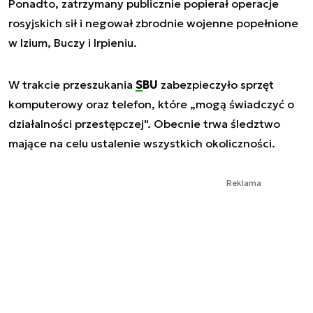
Ponadto, zatrzymany publicznie popierał operacje
rosyjskich sił i negował zbrodnie wojenne popełnione
w Izium, Buczy i Irpieniu.
W trakcie przeszukania
SBU
zabezpieczyło sprzęt
komputerowy oraz telefon, które „mogą świadczyć o
działalności przestępczej". Obecnie trwa śledztwo
mające na celu ustalenie wszystkich okoliczności.
Reklama