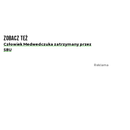
Zobacz też
Człowiek Medwedczuka zatrzymany przez
SBU
Reklama