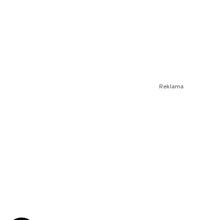
Reklama