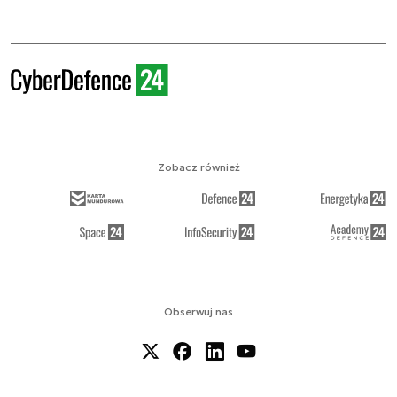
Zobacz również
Obserwuj nas