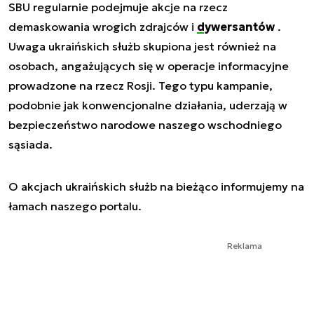
SBU regularnie podejmuje akcje na rzecz
demaskowania wrogich zdrajców i
dywersantów
.
Uwaga ukraińskich służb skupiona jest również na
osobach, angażujących się w operacje informacyjne
prowadzone na rzecz Rosji. Tego typu kampanie,
podobnie jak konwencjonalne działania, uderzają w
bezpieczeństwo narodowe naszego wschodniego
sąsiada.
O akcjach ukraińskich służb na bieżąco informujemy na
łamach naszego portalu.
Reklama