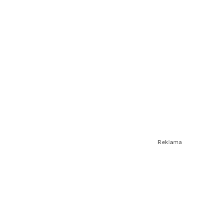
Reklama