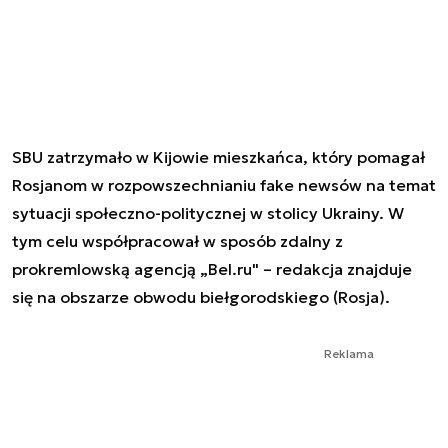
SBU zatrzymało w Kijowie mieszkańca, który pomagał
Rosjanom w rozpowszechnianiu fake newsów na temat
sytuacji społeczno-politycznej w stolicy Ukrainy. W
tym celu współpracował w sposób zdalny z
prokremlowską agencją „Bel.ru" – redakcja znajduje
się na obszarze obwodu biełgorodskiego (Rosja).
Reklama