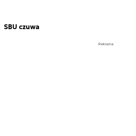
SBU czuwa
Reklama