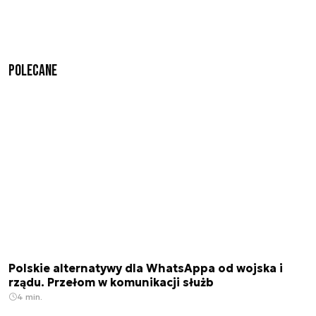
Polecane
Polskie alternatywy dla WhatsAppa od wojska i
rządu. Przełom w komunikacji służb
4 min.