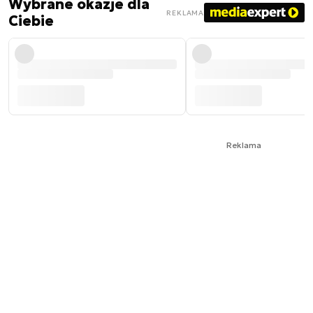
Wybrane okazje dla
REKLAMA
Ciebie
Reklama