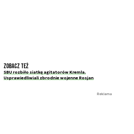
Zobacz też
SBU rozbiło siatkę agitatorów Kremla.
Usprawiedliwiali zbrodnie wojenne Rosjan
Reklama