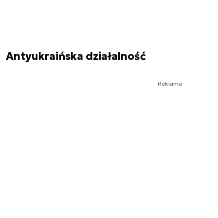
Antyukraińska działalność
Reklama