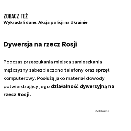
Zobacz też
Wykradali dane. Akcja policji na Ukrainie
Dywersja na rzecz Rosji
Podczas przeszukania miejsca zamieszkania
mężczyzny zabezpieczono telefony oraz sprzęt
komputerowy. Posłużą jako materiał dowody
potwierdzający jego
działalność dywersyjną na
rzecz Rosji.
Reklama