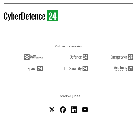
Zobacz również
Obserwuj nas