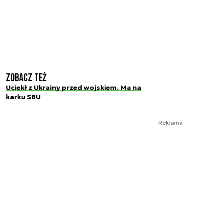
Zobacz też
Uciekł z Ukrainy przed wojskiem. Ma na
karku SBU
Reklama