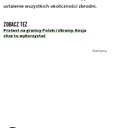
ustalenie wszystkich okoliczności zbrodni.
Zobacz też
Protest na granicy Polski i Ukrainy. Rosja
chce to wykorzystać
Reklama