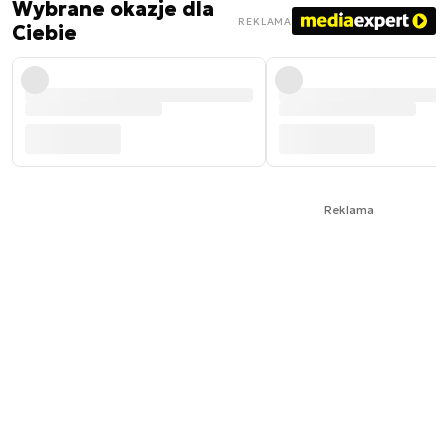
Wybrane okazje dla
REKLAMA
Ciebie
Reklama