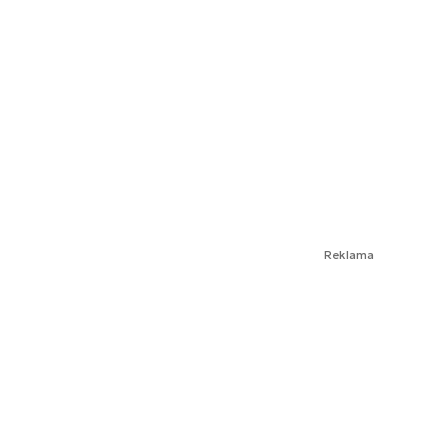
Reklama