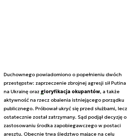
Duchownego powiadomiono o popełnieniu dwóch
przestępstw: zaprzeczenie zbrojnej agresji sił Putina
na Ukrainę oraz
gloryfikacja okupantów
, a także
aktywność na rzecz obalenia istniejącego porządku
publicznego. Próbował ukryć się przed służbami, lecz
ostatecznie został zatrzymany. Sąd podjął decyzję o
zastosowaniu środka zapobiegawczego w postaci
aresztu. Obecnie trwa śledztwo mające na celu