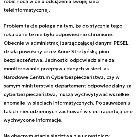
robić nocą w celu odciążenia swojej sieci
teleinformatycznej.
Problem także polega na tym, że do stycznia tego
roku dane te nie było odpowiednio chronione.
Obecnie w administracji zarządzającej danymi PESEL
działa powołany przez Anne Streżyńską pion
bezpieczeństwa. Jednostki odpowiedzialne za
monitorowanie przepływu danych w sieci jak
Narodowe Centrum Cyberbezpieczeństwa, czy w
samym ministerstwie departament odpowiedzialny za
cyberbezpieczeństwa, muszą wychwytywać wszelkie
anomalie w sieciach informatycznych. Po zauważeniu
takich niecodziennych zachowań w sieci raportują one
wychwycone informacje.
Na obecnym etapie śledztwa nie uczestniczy