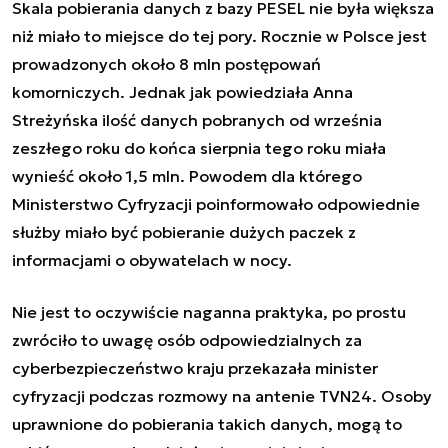
Skala pobierania danych z bazy PESEL nie była większa
niż miało to miejsce do tej pory. Rocznie w Polsce jest
prowadzonych około 8 mln postępowań
komorniczych. Jednak jak powiedziała Anna
Streżyńska ilość danych pobranych od września
zeszłego roku do końca sierpnia tego roku miała
wynieść około 1,5 mln. Powodem dla którego
Ministerstwo Cyfryzacji poinformowało odpowiednie
służby miało być pobieranie dużych paczek z
informacjami o obywatelach w nocy.
Nie jest to oczywiście naganna praktyka, po prostu
zwróciło to uwagę osób odpowiedzialnych za
cyberbezpieczeństwo kraju przekazała minister
cyfryzacji podczas rozmowy na antenie TVN24. Osoby
uprawnione do pobierania takich danych, mogą to