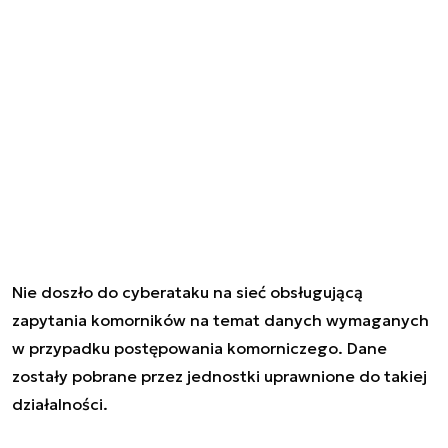
Nie doszło do cyberataku na sieć obsługującą
zapytania komorników na temat danych wymaganych
w przypadku postępowania komorniczego. Dane
zostały pobrane przez jednostki uprawnione do takiej
działalności.