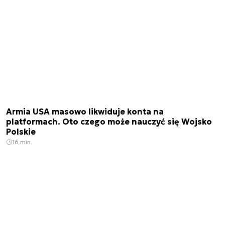
Armia USA masowo likwiduje konta na
platformach. Oto czego może nauczyć się Wojsko
Polskie
16 min.