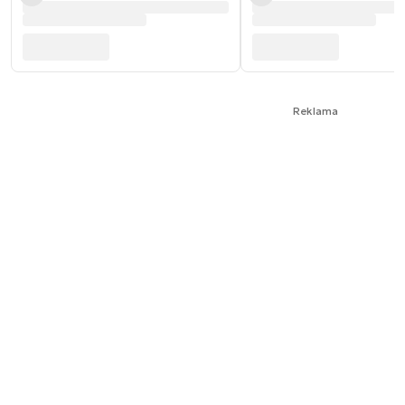
Reklama