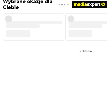
Wybrane okazje dla
REKLAMA
Ciebie
Reklama