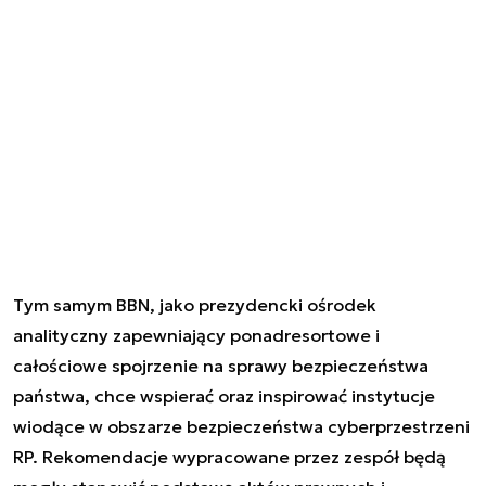
Tym samym BBN, jako prezydencki ośrodek
analityczny zapewniający ponadresortowe i
całościowe spojrzenie na sprawy bezpieczeństwa
państwa, chce wspierać oraz inspirować instytucje
wiodące w obszarze bezpieczeństwa cyberprzestrzeni
RP. Rekomendacje wypracowane przez zespół będą