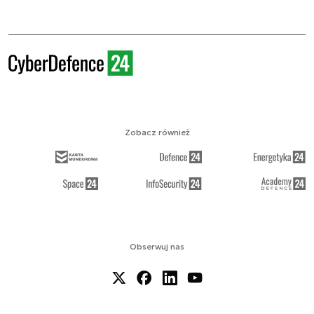
Zobacz również
Obserwuj nas