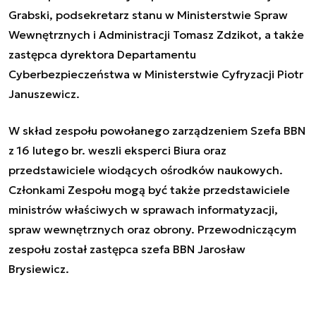
Grabski, podsekretarz stanu w Ministerstwie Spraw
Wewnętrznych i Administracji Tomasz Zdzikot, a także
zastępca dyrektora Departamentu
Cyberbezpieczeństwa w Ministerstwie Cyfryzacji Piotr
Januszewicz.
W skład zespołu powołanego zarządzeniem Szefa BBN
z 16 lutego br. weszli eksperci Biura oraz
przedstawiciele wiodących ośrodków naukowych.
Członkami Zespołu mogą być także przedstawiciele
ministrów właściwych w sprawach informatyzacji,
spraw wewnętrznych oraz obrony. Przewodniczącym
zespołu został zastępca szefa BBN Jarosław
Brysiewicz.