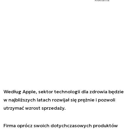
Według Apple, sektor technologii dla zdrowia będzie
w najbliższych latach rozwijał się prężnie i pozwoli
utrzymać wzrost sprzedaży.
Firma oprócz swoich dotychczasowych produktów