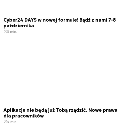
Cyber24 DAYS w nowej formule! Bądź z nami 7-8
października
3 min.
Aplikacje nie będą już Tobą rządzić. Nowe prawa
dla pracowników
4 min.