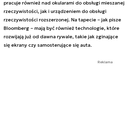
pracuje również nad okularami do obsługi mieszanej
rzeczywistości, jak i urządzeniem do obsługi
rzeczywistości rozszerzonej. Na tapecie – jak pisze
Bloomberg – mają być również technologie, które
rozwijają już od dawna rywale, takie jak zginające
się ekrany czy samosterujące się auta.
Reklama