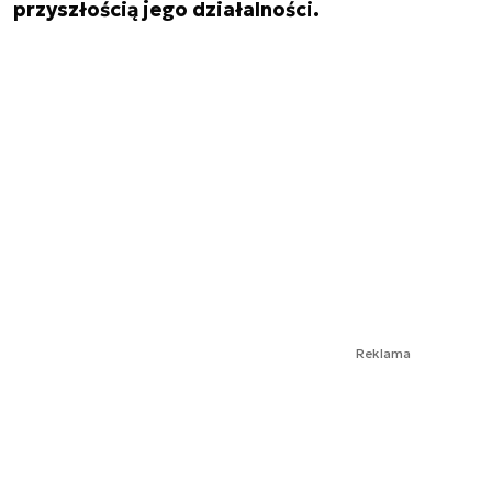
przyszłością jego działalności.
Reklama