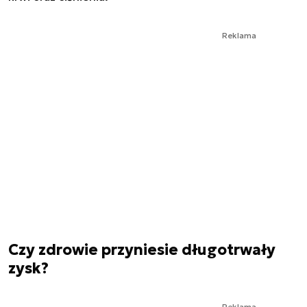
Reklama
Czy zdrowie przyniesie długotrwały
zysk?
Reklama