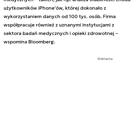
użytkowników iPhone'ów, której dokonało z
wykorzystaniem danych od 100 tys. osób. Firma
współpracuje również z uznanymi instytucjami z
sektora badań medycznych i opieki zdrowotnej –
wspomina Bloomberg.
Reklama