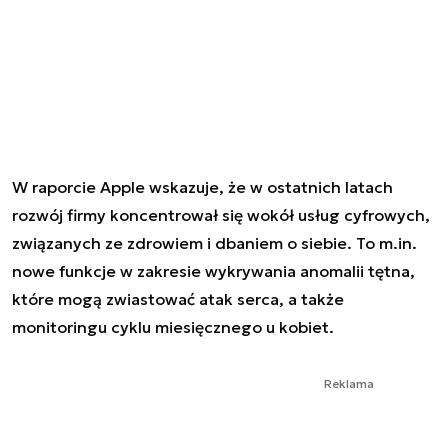
W raporcie Apple wskazuje, że w ostatnich latach
rozwój firmy koncentrował się wokół usług cyfrowych,
związanych ze zdrowiem i dbaniem o siebie. To m.in.
nowe funkcje w zakresie wykrywania anomalii tętna,
które mogą zwiastować atak serca, a także
monitoringu cyklu miesięcznego u kobiet.
Reklama