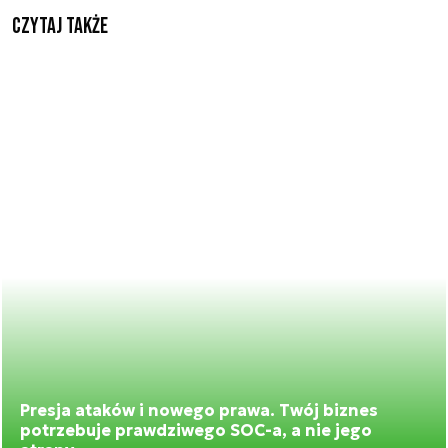
Czytaj także
Presja ataków i nowego prawa. Twój biznes
potrzebuje prawdziwego SOC-a, a nie jego