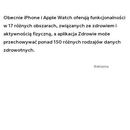
Obecnie iPhone i Apple Watch oferują funkcjonalności
w 17 różnych obszarach, związanych ze zdrowiem i
aktywnością fizyczną, a aplikacja Zdrowie może
przechowywać ponad 150 różnych rodzajów danych
zdrowotnych.
Reklama