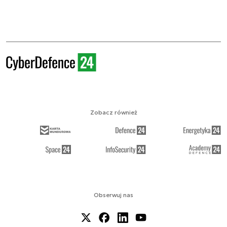
Zobacz również
Obserwuj nas