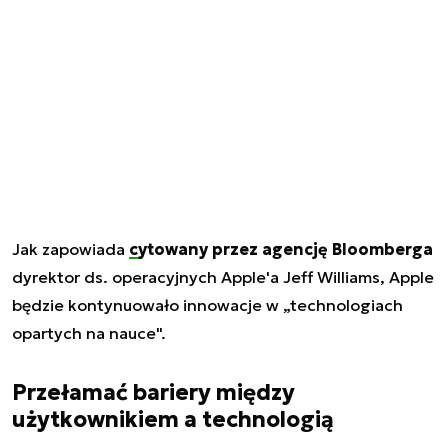
Jak zapowiada
cytowany przez agencję Bloomberga
dyrektor ds. operacyjnych Apple'a Jeff Williams, Apple
będzie kontynuowało innowacje w „technologiach
opartych na nauce".
Przełamać bariery między
użytkownikiem a technologią