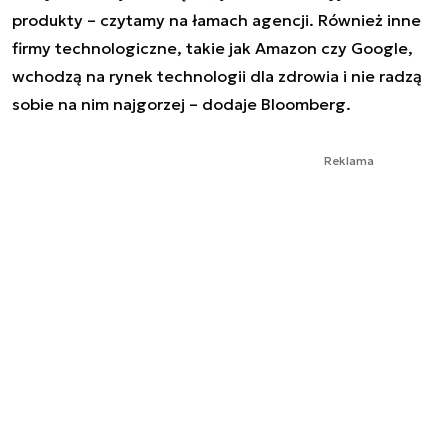
produkty – czytamy na łamach agencji. Również inne
firmy technologiczne, takie jak Amazon czy Google,
wchodzą na rynek technologii dla zdrowia i nie radzą
sobie na nim najgorzej – dodaje Bloomberg.
Reklama