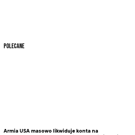
Polecane
Armia USA masowo likwiduje konta na