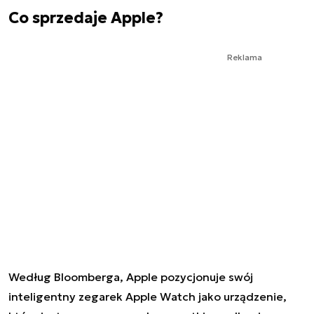
Co sprzedaje Apple?
Reklama
Według Bloomberga, Apple pozycjonuje swój
inteligentny zegarek Apple Watch jako urządzenie,