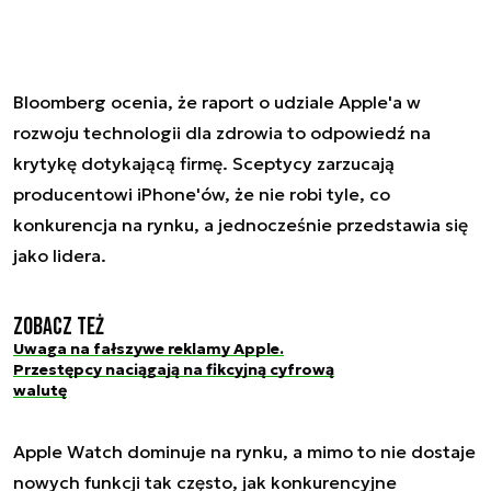
Bloomberg ocenia, że raport o udziale Apple'a w
rozwoju technologii dla zdrowia to odpowiedź na
krytykę dotykającą firmę. Sceptycy zarzucają
producentowi iPhone'ów, że nie robi tyle, co
konkurencja na rynku, a jednocześnie przedstawia się
jako lidera.
Zobacz też
Uwaga na fałszywe reklamy Apple.
Przestępcy naciągają na fikcyjną cyfrową
walutę
Apple Watch dominuje na rynku, a mimo to nie dostaje
nowych funkcji tak często, jak konkurencyjne