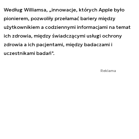
Według Williamsa, „innowacje, których Apple było
pionierem, pozwoliły przełamać bariery między
użytkownikiem a codziennymi informacjami na temat
ich zdrowia, między świadczącymi usługi ochrony
zdrowia a ich pacjentami, między badaczami i
uczestnikami badań".
Reklama