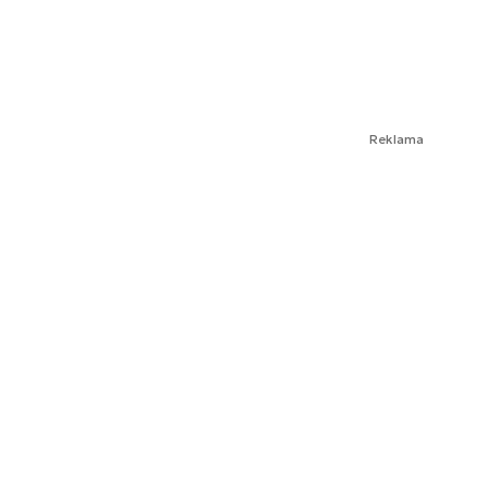
Reklama