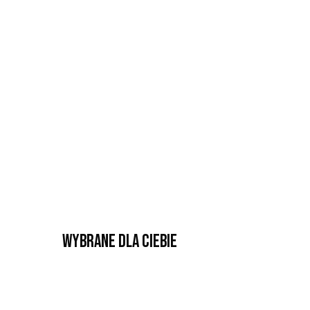
Wybrane dla Ciebie