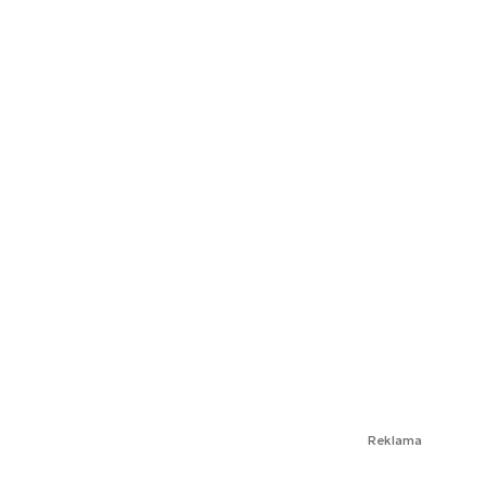
Reklama