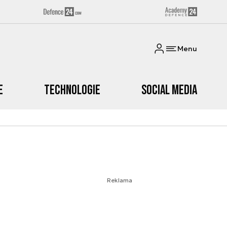
Menu
e
Technologie
Social media
Reklama