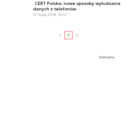
CERT Polska: nowe sposoby wyłudzania
danych z telefonów
17 maja 2016, 15:41
1
Reklama