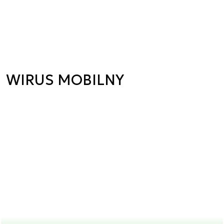
WIRUS MOBILNY