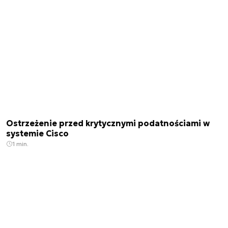
Ostrzeżenie przed krytycznymi podatnościami w
systemie Cisco
1 min.