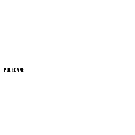
Polecane