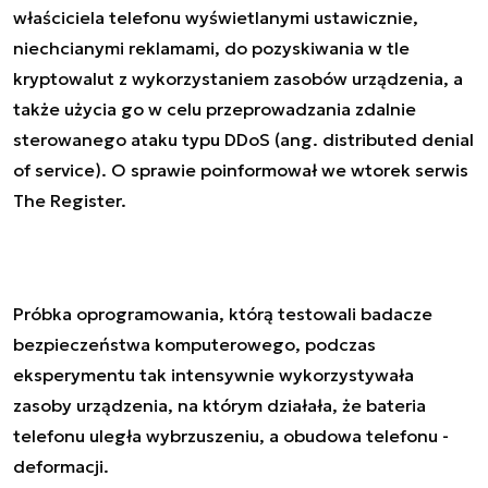
właściciela telefonu wyświetlanymi ustawicznie,
niechcianymi reklamami, do pozyskiwania w tle
kryptowalut z wykorzystaniem zasobów urządzenia, a
także użycia go w celu przeprowadzania zdalnie
sterowanego ataku typu DDoS (ang. distributed denial
of service). O sprawie poinformował we wtorek serwis
The Register.
Próbka oprogramowania, którą testowali badacze
bezpieczeństwa komputerowego, podczas
eksperymentu tak intensywnie wykorzystywała
zasoby urządzenia, na którym działała, że bateria
telefonu uległa wybrzuszeniu, a obudowa telefonu -
deformacji.