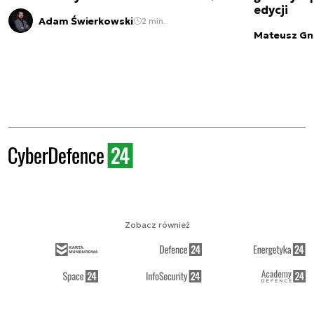
edycji
Adam Świerkowski
2 min.
Mateusz Gn
Zobacz również