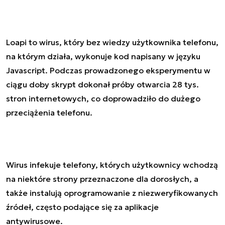
Loapi to wirus, który bez wiedzy użytkownika telefonu,
na którym działa, wykonuje kod napisany w języku
Javascript. Podczas prowadzonego eksperymentu w
ciągu doby skrypt dokonał próby otwarcia 28 tys.
stron internetowych, co doprowadziło do dużego
przeciążenia telefonu.
Wirus infekuje telefony, których użytkownicy wchodzą
na niektóre strony przeznaczone dla dorosłych, a
także instalują oprogramowanie z niezweryfikowanych
źródeł, często podające się za aplikacje
antywirusowe.