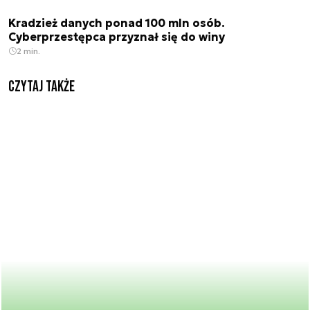
Kradzież danych ponad 100 mln osób.
Cyberprzestępca przyznał się do winy
2 min.
Czytaj także