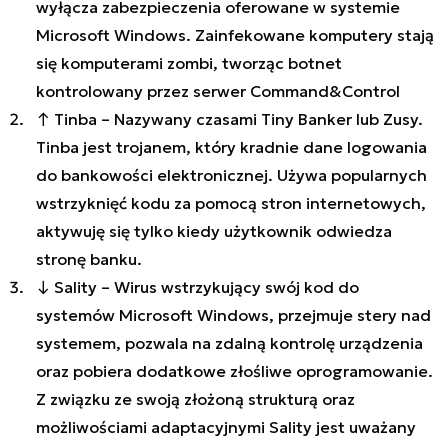
wyłącza zabezpieczenia oferowane w systemie
Microsoft Windows. Zainfekowane komputery stają
się komputerami zombi, tworząc botnet
kontrolowany przez serwer Command&Control
↑ Tinba – Nazywany czasami Tiny Banker lub Zusy.
Tinba jest trojanem, który kradnie dane logowania
do bankowości elektronicznej. Używa popularnych
wstrzyknięć kodu za pomocą stron internetowych,
aktywuję się tylko kiedy użytkownik odwiedza
stronę banku.
↓ Sality – Wirus wstrzykujący swój kod do
systemów Microsoft Windows, przejmuje stery nad
systemem, pozwala na zdalną kontrolę urządzenia
oraz pobiera dodatkowe złośliwe oprogramowanie.
Z związku ze swoją złożoną strukturą oraz
możliwościami adaptacyjnymi Sality jest uważany