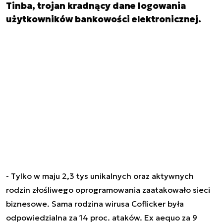
Tinba, trojan kradnący dane logowania
użytkowników bankowości elektronicznej.
- Tylko w maju 2,3 tys unikalnych oraz aktywnych
rodzin złośliwego oprogramowania zaatakowało sieci
biznesowe. Sama rodzina wirusa Coflicker była
odpowiedzialna za 14 proc. ataków. Ex aequo za 9