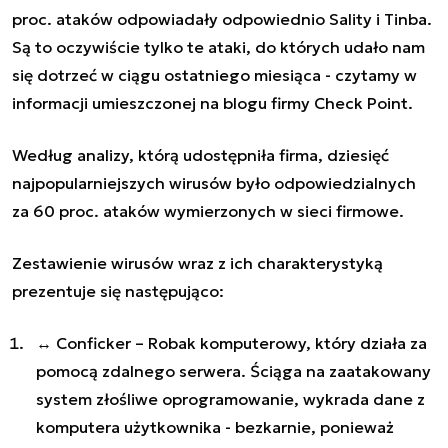
proc. ataków odpowiadały odpowiednio Sality i Tinba.
Są to oczywiście tylko te ataki, do których udało nam
się dotrzeć w ciągu ostatniego miesiąca - czytamy w
informacji umieszczonej na blogu firmy Check Point.
Według analizy, którą udostępniła firma, dziesięć
najpopularniejszych wirusów było odpowiedzialnych
za 60 proc. ataków wymierzonych w sieci firmowe.
Zestawienie wirusów wraz z ich charakterystyką
prezentuje się następująco:
↔ Conficker – Robak komputerowy, który działa za
pomocą zdalnego serwera. Ściąga na zaatakowany
system złośliwe oprogramowanie, wykrada dane z
komputera użytkownika - bezkarnie, ponieważ