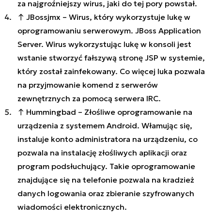
za najgroźniejszy wirus, jaki do tej pory powstał.
↑ JBossjmx – Wirus, który wykorzystuje lukę w
oprogramowaniu serwerowym. JBoss Application
Server. Wirus wykorzystując lukę w konsoli jest
wstanie stworzyć fałszywą stronę JSP w systemie,
który został zainfekowany. Co więcej luka pozwala
na przyjmowanie komend z serwerów
zewnętrznych za pomocą serwera IRC.
↑ Hummingbad – Złośliwe oprogramowanie na
urządzenia z systemem Android. Włamując się,
instaluje konto administratora na urządzeniu, co
pozwala na instalację złośliwych aplikacji oraz
program podsłuchujący. Takie oprogramowanie
znajdujące się na telefonie pozwala na kradzież
danych logowania oraz zbieranie szyfrowanych
wiadomości elektronicznych.