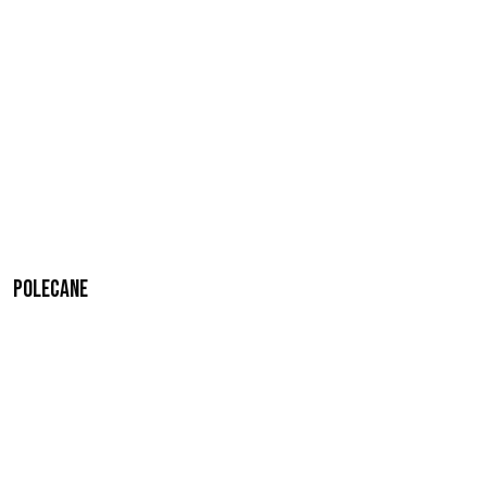
Polecane