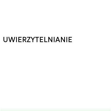
UWIERZYTELNIANIE