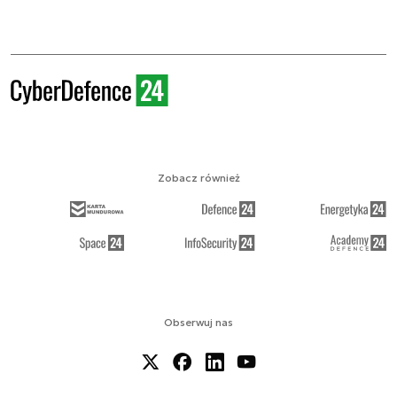
Zobacz również
Obserwuj nas