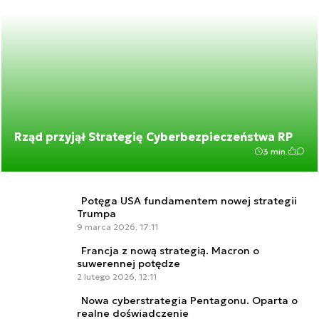
Rząd przyjął Strategię Cyberbezpieczeństwa RP
3 min.
Potęga USA fundamentem nowej strategii
Trumpa
9 marca 2026, 17:11
Francja z nową strategią. Macron o
suwerennej potędze
2 lutego 2026, 12:11
Nowa cyberstrategia Pentagonu. Oparta o
realne doświadczenie