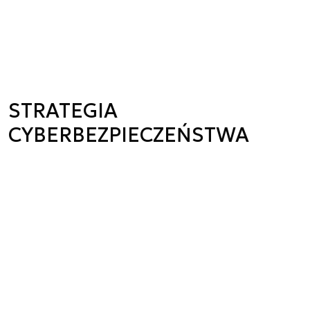
STRATEGIA
CYBERBEZPIECZEŃSTWA