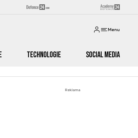
Menu
e
Technologie
Social media
Reklama