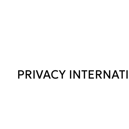
PRIVACY INTERNAT