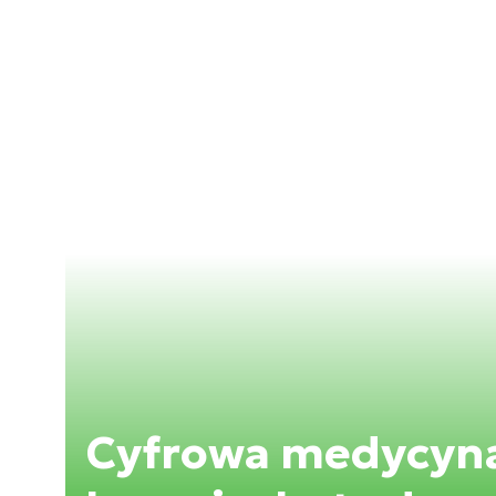
Cyfrowa medycyna