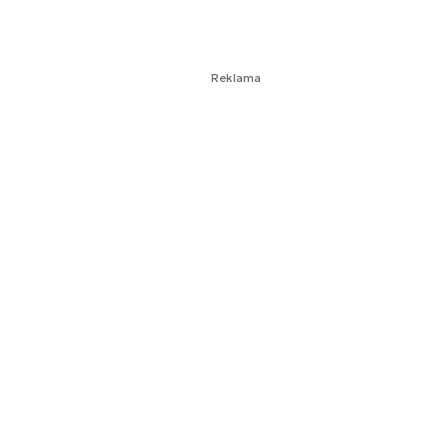
Reklama