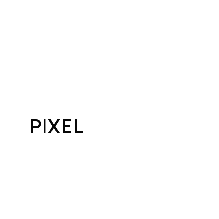
PIXEL