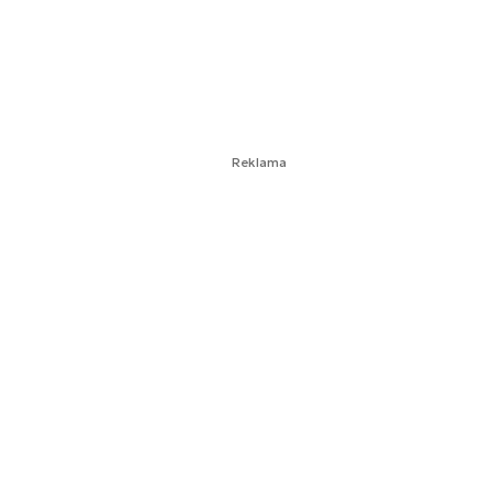
Reklama