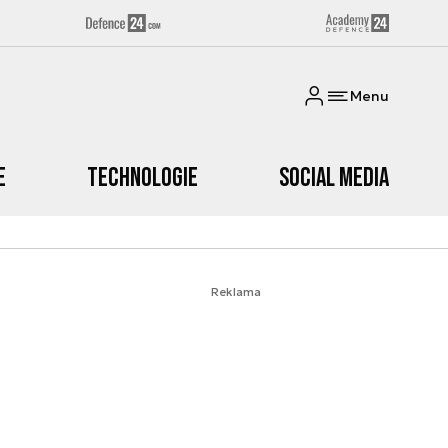
Menu
e
Technologie
Social media
Reklama