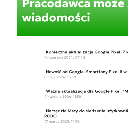
Pracodawca może ś
wiadomości
Konieczna aktualizacja Google Pixel. 7
14 czerwca 2024, 07:42
Nowość od Google. Smartfony Pixel 8 w 
8 maja 2024, 13:50
Ważna aktualizacja dla Google Pixel. "M
4 kwietnia 2024, 11:56
Narzędzia Mety do śledzenia użytkownik
RODO
17 marca 2023, 11:00