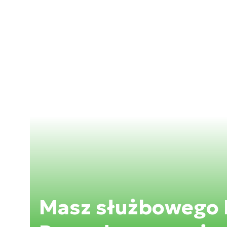
Masz służbowego 