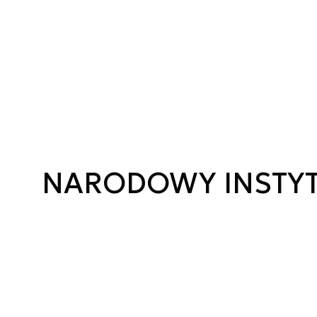
NARODOWY INSTYTU