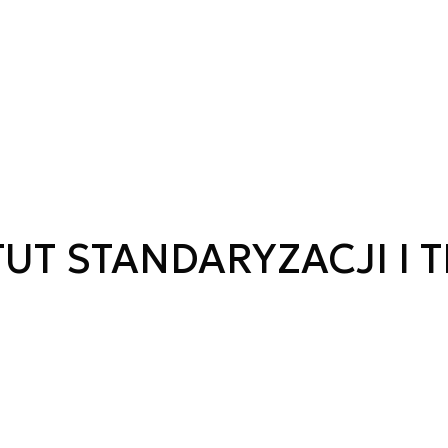
T STANDARYZACJI I 