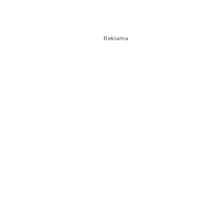
Reklama