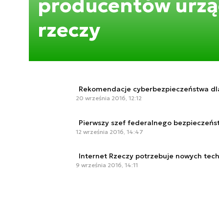
producentów urzą
rzeczy
Rekomendacje cyberbezpieczeństwa dl
20 września 2016, 12:12
Pierwszy szef federalnego bezpieczeń
12 września 2016, 14:47
Internet Rzeczy potrzebuje nowych tech
9 września 2016, 14:11