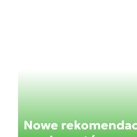
Nowe rekomendacj