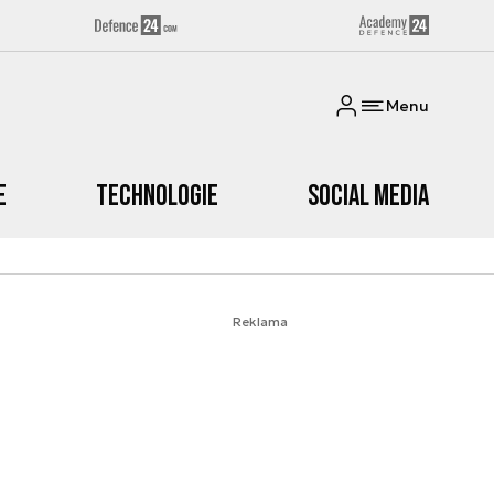
Menu
e
Technologie
Social media
Reklama