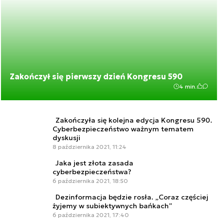
Zakończył się pierwszy dzień Kongresu 590
4 min.
Zakończyła się kolejna edycja Kongresu 590.
Cyberbezpieczeństwo ważnym tematem
dyskusji
8 października 2021, 11:24
Jaka jest złota zasada
cyberbezpieczeństwa?
6 października 2021, 18:50
Dezinformacja będzie rosła. „Coraz częściej
żyjemy w subiektywnych bańkach”
6 października 2021, 17:40