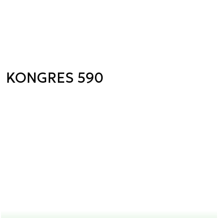
KONGRES 590