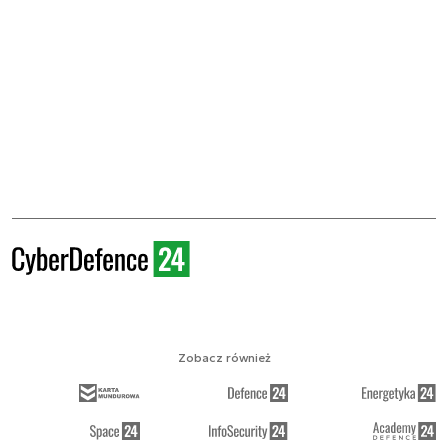
Zobacz również