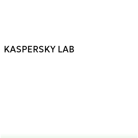
KASPERSKY LAB