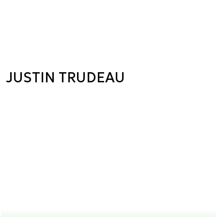
JUSTIN TRUDEAU