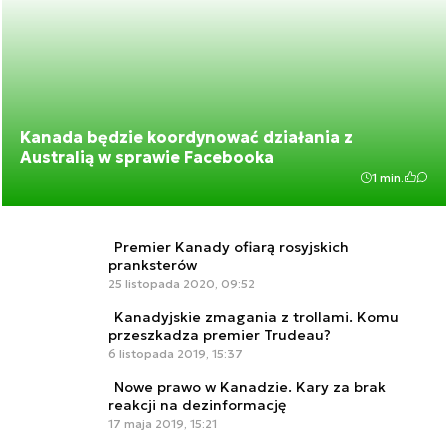
Kanada będzie koordynować działania z
Australią w sprawie Facebooka
1 min.
Premier Kanady ofiarą rosyjskich
pranksterów
25 listopada 2020, 09:52
Kanadyjskie zmagania z trollami. Komu
przeszkadza premier Trudeau?
6 listopada 2019, 15:37
Nowe prawo w Kanadzie. Kary za brak
reakcji na dezinformację
17 maja 2019, 15:21