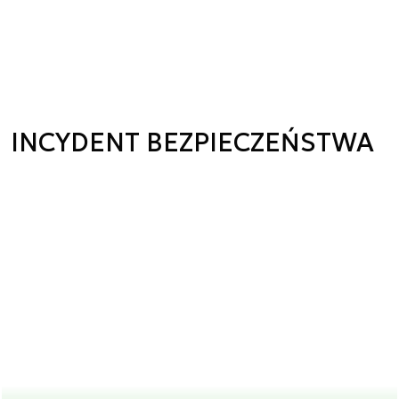
INCYDENT BEZPIECZEŃSTWA