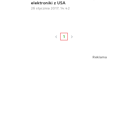
elektroniki z USA
26 stycznia 2017, 14:42
1
Reklama