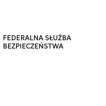
FEDERALNA SŁUŻBA
BEZPIECZEŃSTWA