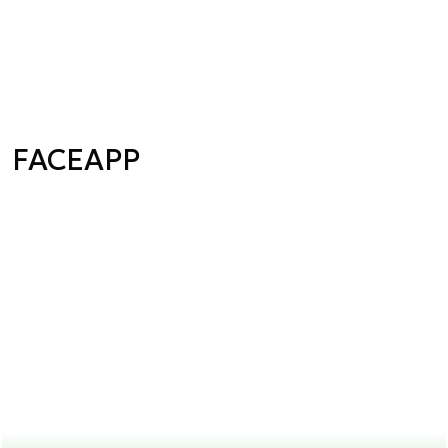
FACEAPP