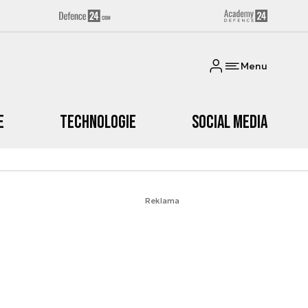
Menu
e
Technologie
Social media
Reklama