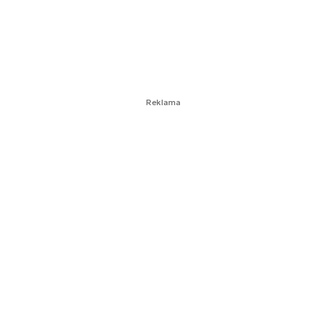
Reklama