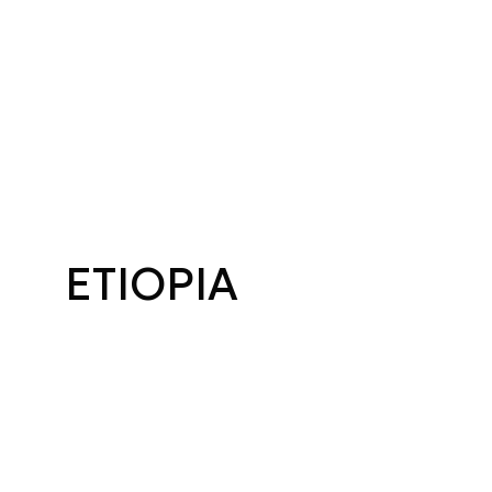
ETIOPIA