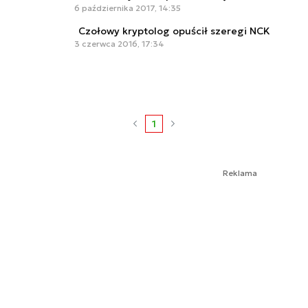
6 października 2017, 14:35
Czołowy kryptolog opuścił szeregi NCK
3 czerwca 2016, 17:34
1
Reklama