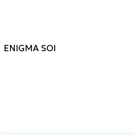
ENIGMA SOI