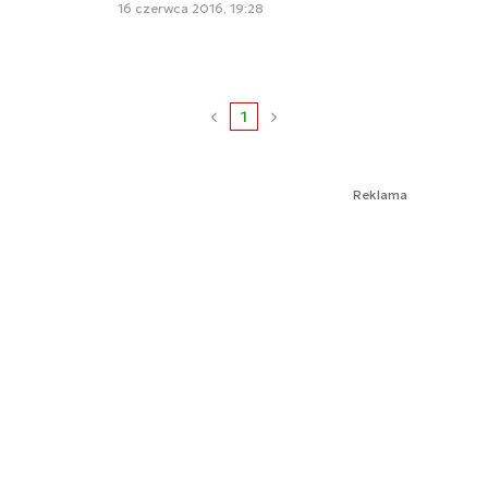
16 czerwca 2016, 19:28
1
Reklama