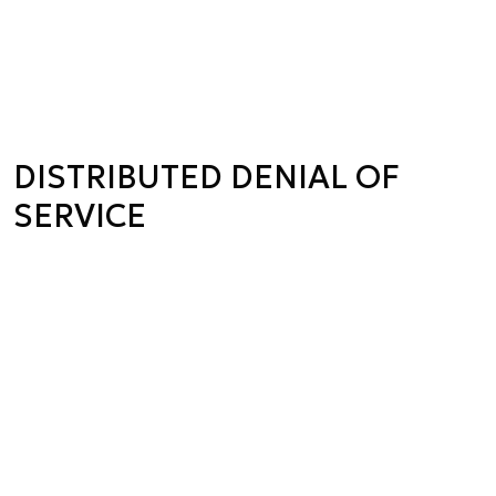
DISTRIBUTED DENIAL OF
SERVICE