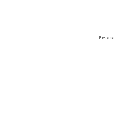
Reklama