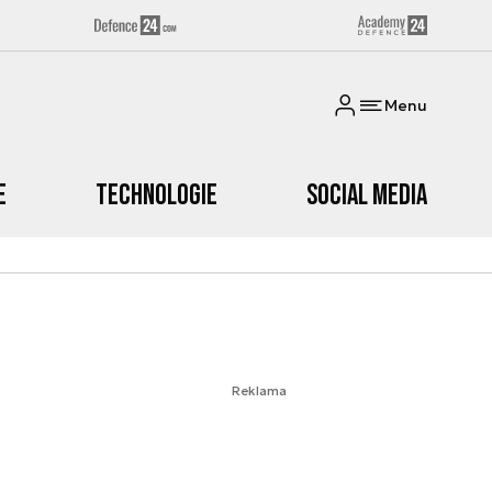
Menu
e
Technologie
Social media
Reklama