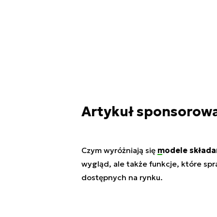
Artykuł sponsorow
Czym wyróżniają się
modele składa
wygląd, ale także funkcje, które spr
dostępnych na rynku.