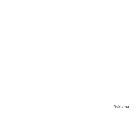
Reklama