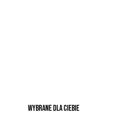
Wybrane dla Ciebie