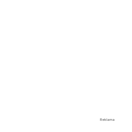
Reklama