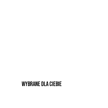
Wybrane dla Ciebie