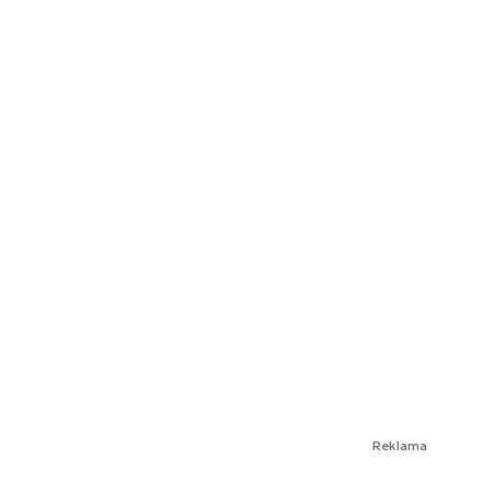
Reklama