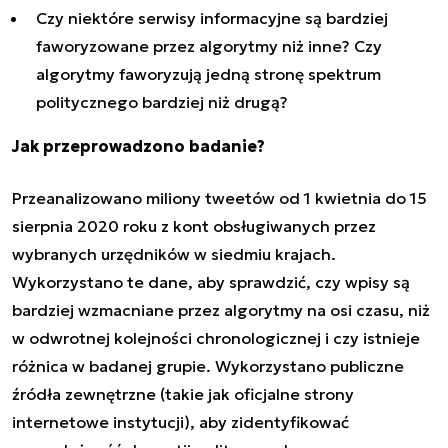
Czy niektóre serwisy informacyjne są bardziej
faworyzowane przez algorytmy niż inne? Czy
algorytmy faworyzują jedną stronę spektrum
politycznego bardziej niż drugą?
Jak przeprowadzono badanie?
Przeanalizowano miliony tweetów od 1 kwietnia do 15
sierpnia 2020 roku z kont obsługiwanych przez
wybranych urzędników w siedmiu krajach.
Wykorzystano te dane, aby sprawdzić, czy wpisy są
bardziej wzmacniane przez algorytmy na osi czasu, niż
w odwrotnej kolejności chronologicznej i czy istnieje
różnica w badanej grupie. Wykorzystano publiczne
źródła zewnętrzne (takie jak oficjalne strony
internetowe instytucji), aby zidentyfikować