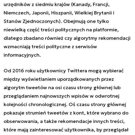
urzędników z siedmiu krajów (Kanady, Francji,
Niemczech, Japonii, Hiszpanii, Wielkiej Brytanii i
Stanów Zjednoczonych). Obejmują one tylko
niewielką część treści politycznych na platformie,
dlatego zbadano również czy algorytmy rekomendacji
wzmacniają treści polityczne z serwisów
informacyjnych.
Od 2016 roku użytkownicy Twittera mogą wybierać
między wyświetlaniem uporządkowanych przez
algorytm tweetów na osi czasu strony głównej lub
przeglądaniem najnowszych wpisów w odwrotnej
kolejności chronologicznej. Oś czasu strony głównej
pokazuje strumień tweetów z kont, które wybrano do
obserwowania, a także rekomendacje innych treści,
które mają zainteresować użytkownika, by przeglądał