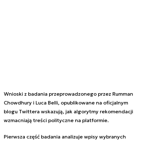
Wnioski z badania przeprowadzonego przez Rumman
Chowdhury i Luca Belli, opublikowane na oficjalnym
blogu Twittera wskazują, jak algorytmy rekomendacji
wzmacniają treści polityczne na platformie.
Pierwsza część badania analizuje wpisy wybranych