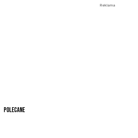
Reklama
Polecane