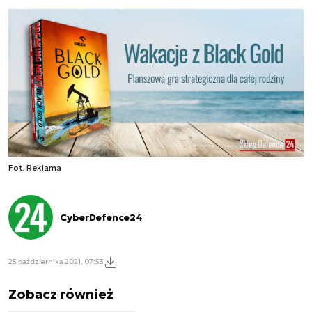
Fot. Reklama
CyberDefence24
25 października 2021, 07:53
Zobacz również