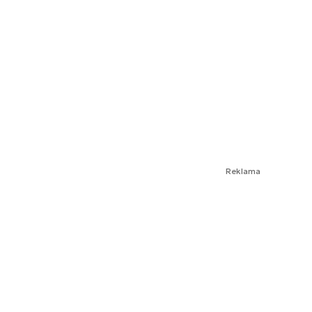
Reklama