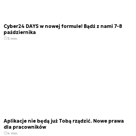
Cyber24 DAYS w nowej formule! Bądź z nami 7-8
października
3 min.
Aplikacje nie będą już Tobą rządzić. Nowe prawa
dla pracowników
4 min.