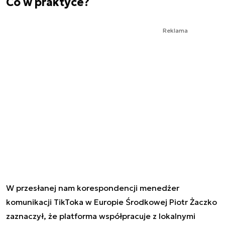
Co w praktyce?
Reklama
W przesłanej nam korespondencji menedżer
komunikacji TikToka w Europie Środkowej Piotr Żaczko
zaznaczył, że platforma współpracuje z lokalnymi