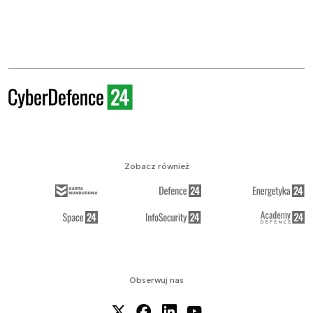
Zobacz również
Obserwuj nas