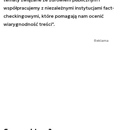
współpracujemy z niezależnymi instytucjami fact-
checkingowymi, które pomagają nam ocenić
wiarygnodność treści".
Reklama