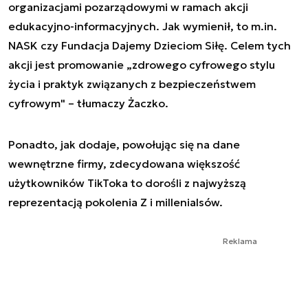
organizacjami pozarządowymi w ramach akcji
edukacyjno-informacyjnych. Jak wymienił, to m.in.
NASK czy Fundacja Dajemy Dzieciom Siłę. Celem tych
akcji jest promowanie „zdrowego cyfrowego stylu
życia i praktyk związanych z bezpieczeństwem
cyfrowym" – tłumaczy Żaczko.
Ponadto, jak dodaje, powołując się na dane
wewnętrzne firmy, zdecydowana większość
użytkowników TikToka to dorośli z najwyższą
reprezentacją pokolenia Z i millenialsów.
Reklama