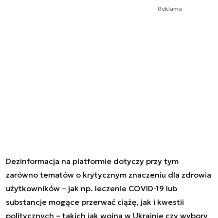
Reklama
Dezinformacja na platformie dotyczy przy tym
zarówno tematów o krytycznym znaczeniu dla zdrowia
użytkowników – jak np. leczenie COVID-19 lub
substancje mogące przerwać ciążę, jak i kwestii
politycznych – takich jak wojna w Ukrainie czy wybory