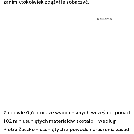
zanim ktokolwiek zdążył je zobaczyć.
Reklama
Zaledwie 0,6 proc. ze wspomnianych wcześniej ponad
102 mln usuniętych materiałów zostało – według
Piotra Żaczko – usuniętych z powodu naruszenia zasad