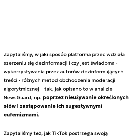
Zapytaliśmy, w jaki sposób platforma przeciwdziała
szerzeniu się dezinformacji i czy jest świadoma -
wykorzystywania przez autorów dezinformujących
treści - różnych metod obchodzenia moderacji
algorytmicznej – tak, jak opisano to w analizie
NewsGuard, np.
poprzez nieużywanie określonych
słów i zastępowanie ich sugestywnymi
eufemizmami.
Zapytaliśmy też, jak TikTok postrzega swoją