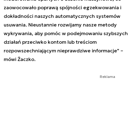
zaowocowało poprawą spójności egzekwowania i
dokładności naszych automatycznych systemów
usuwania. Nieustannie rozwijamy nasze metody
wykrywania, aby pomóc w podejmowaniu szybszych
działań przeciwko kontom lub treściom
rozpowszechniającym nieprawdziwe informacje" –
mówi Żaczko.
Reklama