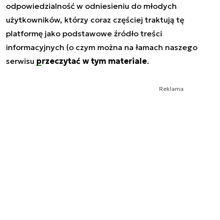
odpowiedzialność w odniesieniu do młodych
użytkowników, którzy coraz częściej traktują tę
platformę jako podstawowe źródło treści
informacyjnych (o czym można na łamach naszego
serwisu
przeczytać w tym materiale
.
Reklama