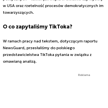
w USA oraz rzetelność procesów demokratycznych im
towarzyszących.
O co zapytaliśmy TikToka?
W ramach pracy nad tekstem, dotyczącym raportu
NewsGuard, przesłaliśmy do polskiego
przedstawicielstwa TikToka pytania w związku z
omawianą analizą.
Reklama