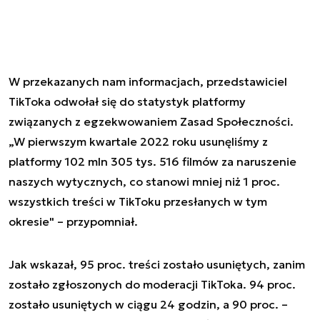
W przekazanych nam informacjach, przedstawiciel
TikToka odwołał się do statystyk platformy
związanych z egzekwowaniem Zasad Społeczności.
„W pierwszym kwartale 2022 roku usunęliśmy z
platformy 102 mln 305 tys. 516 filmów za naruszenie
naszych wytycznych, co stanowi mniej niż 1 proc.
wszystkich treści w TikToku przesłanych w tym
okresie" – przypomniał.
Jak wskazał, 95 proc. treści zostało usuniętych, zanim
zostało zgłoszonych do moderacji TikToka. 94 proc.
zostało usuniętych w ciągu 24 godzin, a 90 proc. –