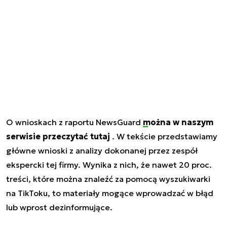
O wnioskach z raportu NewsGuard
można w naszym
serwisie przeczytać tutaj
. W tekście przedstawiamy
główne wnioski z analizy dokonanej przez zespół
ekspercki tej firmy. Wynika z nich, że nawet 20 proc.
treści, które można znaleźć za pomocą wyszukiwarki
na TikToku, to materiały mogące wprowadzać w błąd
lub wprost dezinformujące.