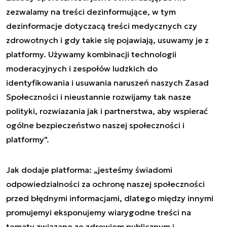
zezwalamy na treści dezinformujące, w tym
dezinformacje dotyczacą treści medycznych czy
zdrowotnych i gdy takie się pojawiają, usuwamy je z
platformy. Używamy kombinacji technologii
moderacyjnych i zespołów ludzkich do
identyfikowania i usuwania naruszeń naszych Zasad
Społeczności i nieustannie rozwijamy tak nasze
polityki, rozwiazania jak i partnerstwa, aby wspierać
ogólne bezpieczeństwo naszej społeczności i
platformy".
Jak dodaje platforma: „jesteśmy świadomi
odpowiedzialności za ochronę naszej społeczności
przed błędnymi informacjami, dlatego między innymi
promujemyi eksponujemy wiarygodne treści na
tematy związane ze zdrowiem publicznym i