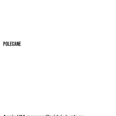
Polecane