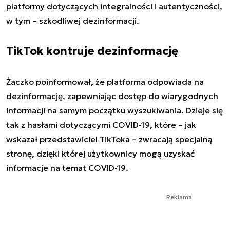
platformy dotyczących integralności i autentyczności,
w tym – szkodliwej dezinformacji.
TikTok kontruje dezinformację
Żaczko poinformował, że platforma odpowiada na
dezinformację, zapewniając dostęp do wiarygodnych
informacji na samym początku wyszukiwania. Dzieje się
tak z hasłami dotyczącymi COVID-19, które – jak
wskazał przedstawiciel TikToka – zwracają specjalną
stronę, dzięki której użytkownicy mogą uzyskać
informacje na temat COVID-19.
Reklama