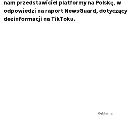
nam przedstawiciel platformy na Polskę, w
odpowiedzi na raport NewsGuard, dotyczący
dezinformacji na TikToku.
Reklama