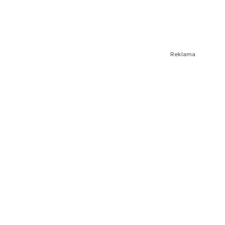
Reklama