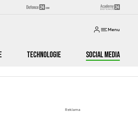
Menu
e
Technologie
Social media
Reklama