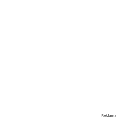
Reklama