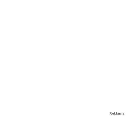
Reklama