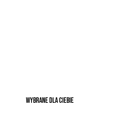
Wybrane dla Ciebie