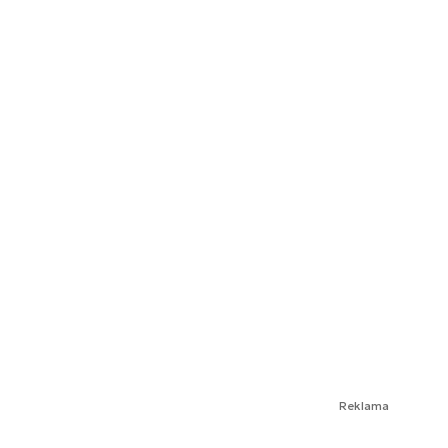
Reklama