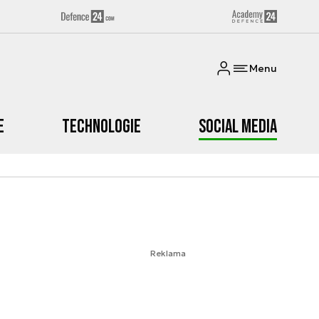
Menu
e
Technologie
Social media
Reklama