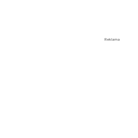
Reklama