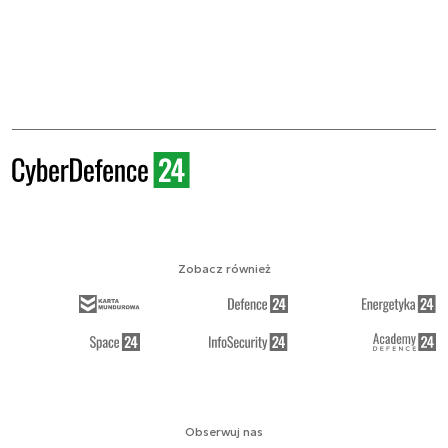
Zobacz również
Obserwuj nas