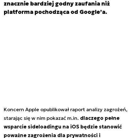
znacznie bardziej godny zaufania niż
platforma pochodząca od Google’a.
Koncern
Apple
opublikował raport analizy zagrożeń,
starając się w nim pokazać m.in.
dlaczego pełne
wsparcie sideloadingu na iOS będzie stanowić
poważne zagrożenia dla prywatności i