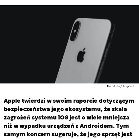
Fot. blocks/Unsplash
Apple twierdzi w swoim raporcie dotyczącym
bezpieczeństwa jego ekosystemu, że skala
zagrożeń systemu iOS jest o wiele mniejsza
niż w wypadku urządzeń z Androidem. Tym
samym koncern sugeruje, że jego sprzęt jest