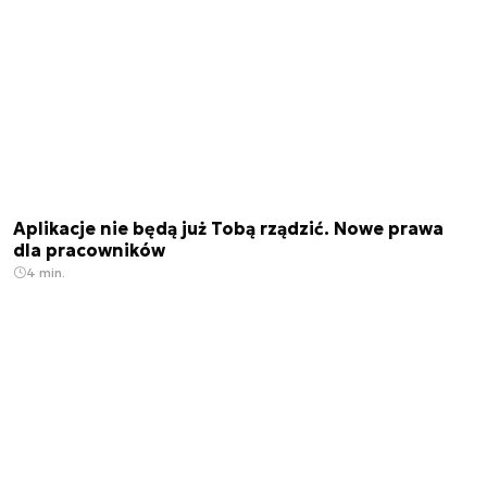
Aplikacje nie będą już Tobą rządzić. Nowe prawa
dla pracowników
4 min.