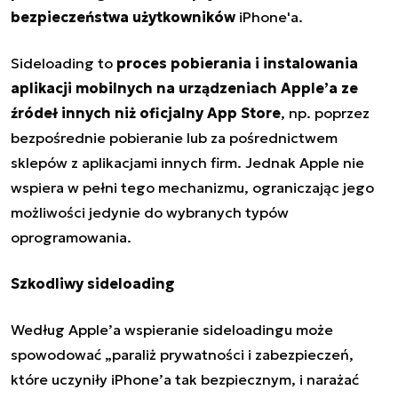
bezpieczeństwa użytkowników
iPhone'a
.
Sideloading to
proces pobierania i instalowania
aplikacji mobilnych na urządzeniach Apple’a ze
źródeł innych niż oficjalny App Store
, np. poprzez
bezpośrednie pobieranie lub za pośrednictwem
sklepów z aplikacjami innych firm. Jednak Apple nie
wspiera w pełni tego mechanizmu, ograniczając jego
możliwości jedynie do wybranych typów
oprogramowania.
Szkodliwy sideloading
Według Apple’a wspieranie sideloadingu może
spowodować „paraliż prywatności i zabezpieczeń,
które uczyniły iPhone’a tak bezpiecznym, i narażać