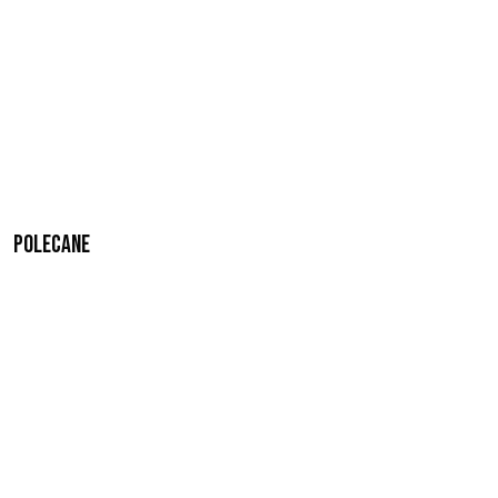
Polecane