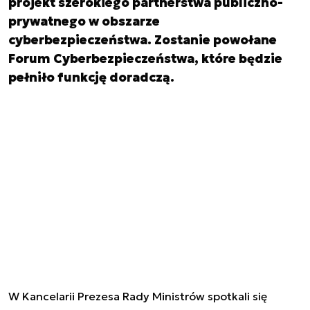
projekt szerokiego partnerstwa publiczno-
prywatnego w obszarze
cyberbezpieczeństwa. Zostanie powołane
Forum Cyberbezpieczeństwa, które będzie
pełniło funkcję doradczą.
W Kancelarii Prezesa Rady Ministrów spotkali się