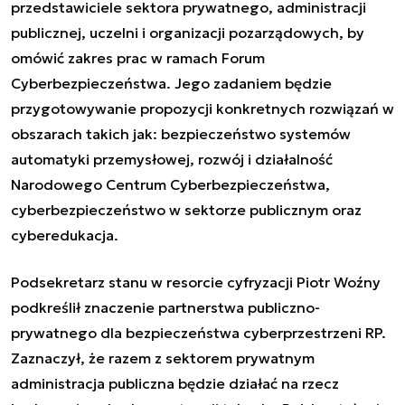
przedstawiciele sektora prywatnego, administracji
publicznej, uczelni i organizacji pozarządowych, by
omówić zakres prac w ramach Forum
Cyberbezpieczeństwa. Jego zadaniem będzie
przygotowywanie propozycji konkretnych rozwiązań w
obszarach takich jak: bezpieczeństwo systemów
automatyki przemysłowej, rozwój i działalność
Narodowego Centrum Cyberbezpieczeństwa,
cyberbezpieczeństwo w sektorze publicznym oraz
cyberedukacja.
Podsekretarz stanu w resorcie cyfryzacji Piotr Woźny
podkreślił znaczenie partnerstwa publiczno-
prywatnego dla bezpieczeństwa cyberprzestrzeni RP.
Zaznaczył, że razem z sektorem prywatnym
administracja publiczna będzie działać na rzecz