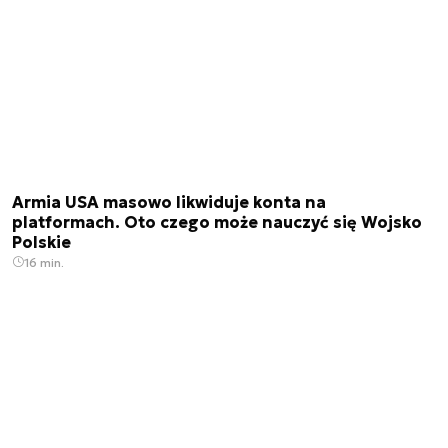
Armia USA masowo likwiduje konta na
platformach. Oto czego może nauczyć się Wojsko
Polskie
16 min.