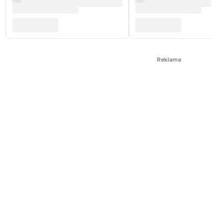
Reklama