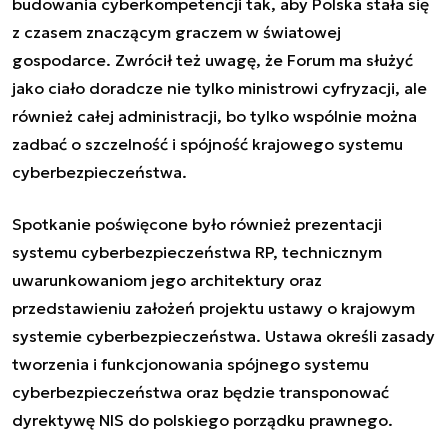
budowania cyberkompetencji tak, aby Polska stała się
z czasem znaczącym graczem w światowej
gospodarce. Zwrócił też uwagę, że Forum ma służyć
jako ciało doradcze nie tylko ministrowi cyfryzacji, ale
również całej administracji, bo tylko wspólnie można
zadbać o szczelność i spójność krajowego systemu
cyberbezpieczeństwa.
Spotkanie poświęcone było również prezentacji
systemu cyberbezpieczeństwa RP, technicznym
uwarunkowaniom jego architektury oraz
przedstawieniu założeń projektu ustawy o krajowym
systemie cyberbezpieczeństwa. Ustawa określi zasady
tworzenia i funkcjonowania spójnego systemu
cyberbezpieczeństwa oraz będzie transponować
dyrektywę NIS do polskiego porządku prawnego.