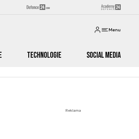
Menu
e
Technologie
Social media
Reklama