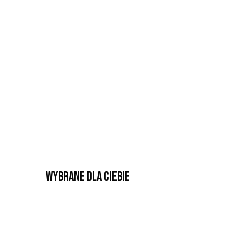
Wybrane dla Ciebie