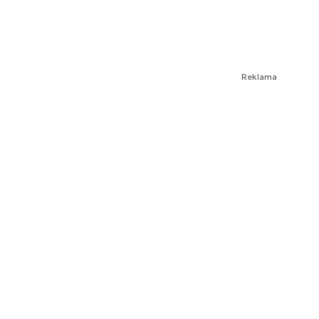
Reklama