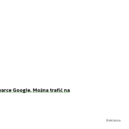
arce Google. Można trafić na
Reklama