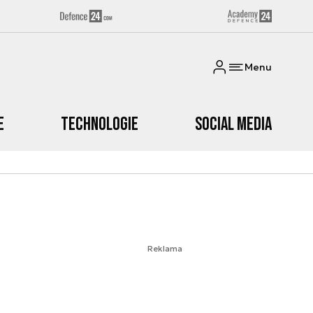
Menu
e
Technologie
Social media
Reklama