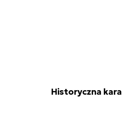
Historyczna kara