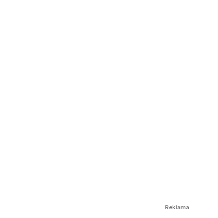
Reklama