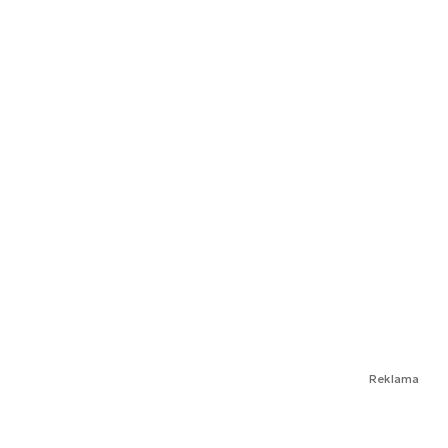
Reklama