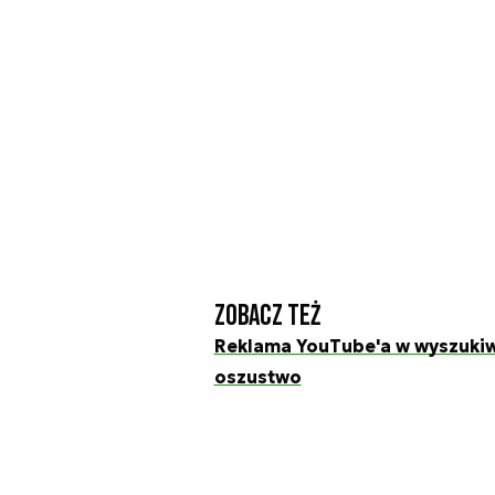
Zobacz też
Reklama YouTube'a w wyszukiw
oszustwo