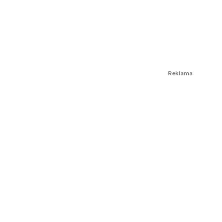
Reklama