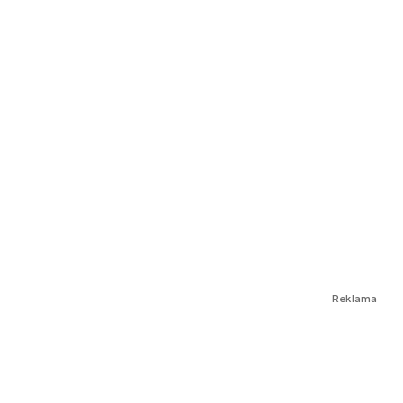
Reklama