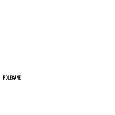
Polecane