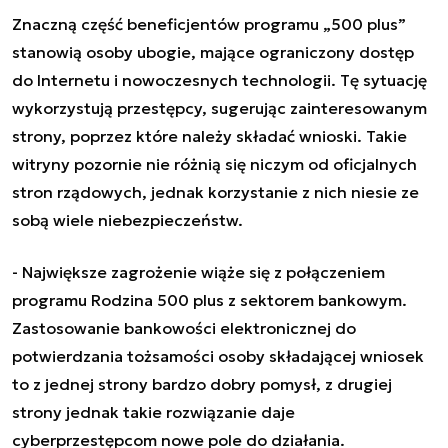
Znaczną część beneficjentów programu „500 plus”
stanowią osoby ubogie, mające ograniczony dostęp
do Internetu i nowoczesnych technologii. Tę sytuację
wykorzystują przestępcy, sugerując zainteresowanym
strony, poprzez które należy składać wnioski. Takie
witryny pozornie nie różnią się niczym od oficjalnych
stron rządowych, jednak korzystanie z nich niesie ze
sobą wiele niebezpieczeństw.
- Największe zagrożenie wiąże się z połączeniem
programu Rodzina 500 plus z sektorem bankowym.
Zastosowanie bankowości elektronicznej do
potwierdzania tożsamości osoby składającej wniosek
to z jednej strony bardzo dobry pomysł, z drugiej
strony jednak takie rozwiązanie daje
cyberprzestępcom nowe pole do działania.