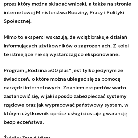
przez który można składać wnioski, a także na stronie
internetowej Ministerstwa Rodziny, Pracy i Polityki
Społecznej.
Mimo to eksperci wskazują, że wciąż brakuje działań
informujących użytkowników o zagrożeniach. Z kolei
te istniejące nie są wystarczająco eksponowane.
Program „Rodzina 500 plus” jest tylko jedynym ze
świadczeń, o które można ubiegać się za pomocą
narzędzi internetowych. Zdaniem ekspertów warto
zastanowić się, w jaki sposób zabezpieczać systemy
rządowe oraz jak wypracować państwowy system, w
którym użytkownik oprócz usługi dostaje gwarancję
bezpieczeństwa.
Źródło: Trend Micro