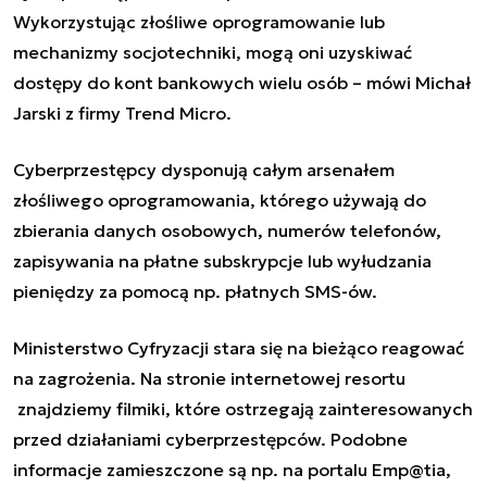
Wykorzystując złośliwe oprogramowanie lub
mechanizmy socjotechniki, mogą oni uzyskiwać
dostępy do kont bankowych wielu osób – mówi Michał
Jarski z firmy Trend Micro.
Cyberprzestępcy dysponują całym arsenałem
złośliwego oprogramowania, którego używają do
zbierania danych osobowych, numerów telefonów,
zapisywania na płatne subskrypcje lub wyłudzania
pieniędzy za pomocą np. płatnych SMS-ów.
Ministerstwo Cyfryzacji stara się na bieżąco reagować
na zagrożenia. Na stronie internetowej resortu
znajdziemy filmiki, które ostrzegają zainteresowanych
przed działaniami cyberprzestępców. Podobne
informacje zamieszczone są np. na portalu Emp@tia,