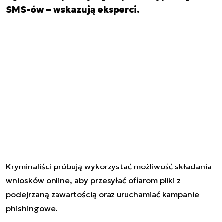
SMS-ów – wskazują eksperci.
Kryminaliści próbują wykorzystać możliwość składania
wniosków online, aby przesyłać ofiarom pliki z
podejrzaną zawartością oraz uruchamiać kampanie
phishingowe.