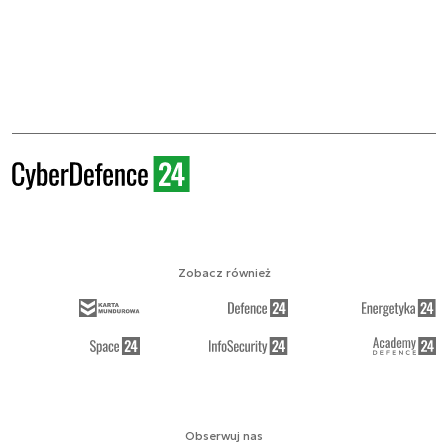
Zobacz również
Obserwuj nas