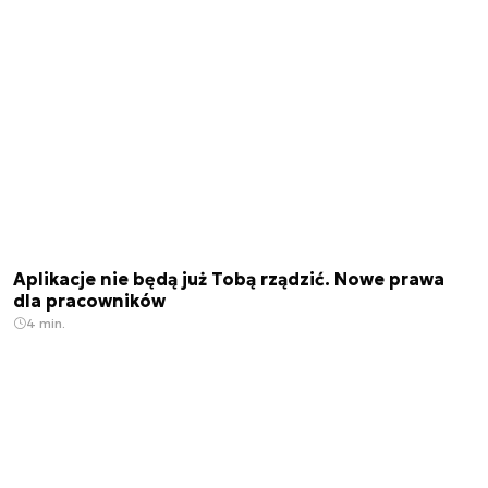
Aplikacje nie będą już Tobą rządzić. Nowe prawa
dla pracowników
4 min.