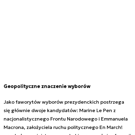
Geopolityczne znaczenie wyborów
Jako faworytów wyborów prezydenckich postrzega
się głównie dwoje kandydatów: Marine Le Pen z
nacjonalistycznego Frontu Narodowego i Emmanuela
Macrona, założyciela ruchu politycznego En March!