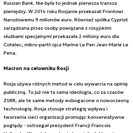
Russian Bank. Nie była to jednak pierwsza transza
pieniędzy. W 2014 roku Rosjanie przekazali Frontowi
Narodowemu 9 milionów euro. Również spółka Cypriot
zarządzana przez osoby powiązane z rosyjskimi
służbami specjalnymi przekazała 2 miliony euro dla
Cotelec, mikro-partii ojca Marine Le Pen Jean-Marie Le
Pena.
Macron na celowniku Rosji
Rosja używa różnych metod w celu wywarcia na opinię
publiczną. To już nie ta sama ideologia, co za czasów
ZSRR, ale te same metody wzbogacone o nowoczesną
technologię. Rosja stosuje strategię wpływu i
tworzenia sieci organizacji promując konserwatywne
poglądy - ostrzegał prezydent Francji Francois