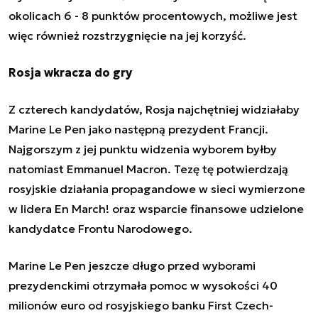
okolicach 6 - 8 punktów procentowych, możliwe jest
więc również rozstrzygnięcie na jej korzyść.
Rosja wkracza do gry
Z czterech kandydatów, Rosja najchętniej widziałaby
Marine Le Pen jako następną prezydent Francji.
Najgorszym z jej punktu widzenia wyborem byłby
natomiast Emmanuel Macron. Tezę tę potwierdzają
rosyjskie działania propagandowe w sieci wymierzone
w lidera En March! oraz wsparcie finansowe udzielone
kandydatce Frontu Narodowego.
Marine Le Pen jeszcze długo przed wyborami
prezydenckimi otrzymała pomoc w wysokości 40
milionów euro od rosyjskiego banku First Czech-