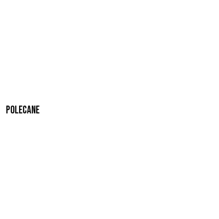
Polecane