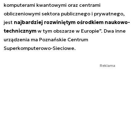
komputerami kwantowymi oraz centrami
obliczeniowymi sektora publicznego i prywatnego,
jest
najbardziej rozwiniętym ośrodkiem naukowo-
technicznym
w tym obszarze w Europie
”. Dwa inne
urządzenia ma Poznańskie Centrum
Superkomputerowo-Sieciowe.
Reklama