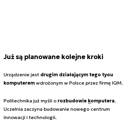
Już są planowane kolejne kroki
Urządzenie jest
drugim działającym tego tyou
komputerem
wdrożonym w Polsce przez firmę IQM.
Politechnika już myśli o
rozbudowie
komputera
.
Uczelnia zaczyna budowanie nowego centrum
innowacji i technologii.