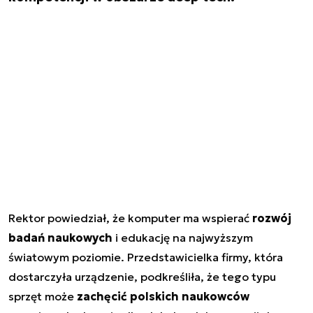
Rektor powiedział, że komputer ma wspierać
rozwój
badań naukowych
i edukację na najwyższym
światowym poziomie. Przedstawicielka firmy, która
dostarczyła urządzenie, podkreśliła, że tego typu
sprzęt może
zachęcić polskich naukowców