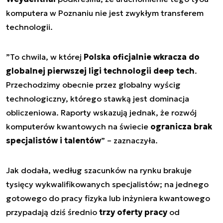
komputera w Poznaniu nie jest zwykłym transferem
technologii.
”
To chwila, w której
Polska oficjalnie wkracza do
globalnej pierwszej ligi technologii deep tech
.
Przechodzimy obecnie przez globalny wyścig
technologiczny, którego stawką jest dominacja
obliczeniowa. Raporty wskazują jednak, że rozwój
komputerów kwantowych na świecie
ogranicza brak
specjalistów i talentów
” – zaznaczyła.
Jak dodała, według szacunków na rynku brakuje
tysięcy wykwalifikowanych specjalistów; na jednego
gotowego do pracy fizyka lub inżyniera kwantowego
przypadają dziś średnio
trzy oferty pracy
od