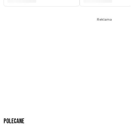
Reklama
Polecane