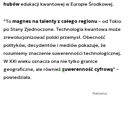
hubów
edukacji kwantowej w Europie Środkowej.
”
To
magnes na talenty z całego regionu
– od Tokio
po Stany Zjednoczone. Technologia kwantowa może
zrewolucjonizować polski przemysł. Obecność
polityków, decydentów i mediów pokazuje, że
rozumiemy znaczenie suwerenności technologicznej.
W XXI wieku oznacza ona nie tylko granice
geograficzne, ale również
suwerenność cyfrową
” –
powiedziała.
Reklama