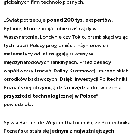
globalnych firm technologicznych.
„
Świat potrzebuje
ponad 200 tys. ekspertów
.
Pytanie, które zadają sobie dziś rządy w
Waszyngtonie, Londynie czy Tokio, brzmi: skąd wziąć
tych ludzi? Polscy programiści, inżynierowie i
matematycy od lat osiągają sukcesy w
międzynarodowych rankingach. Przez dekady
współtworzyli rozwój Doliny Krzemowej i europejskich
ośrodków badawczych. Dzięki inwestycji Politechniki
Poznańskiej otrzymują dziś narzędzia do tworzenia
przyszłości technologicznej w Polsce
” –
powiedziała.
Sylwia Barthel de Weydenthal oceniła, że Politechnika
Poznańska stała się
jednym z najważniejszych