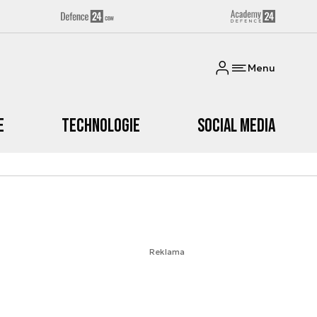
Menu
e
Technologie
Social media
Reklama