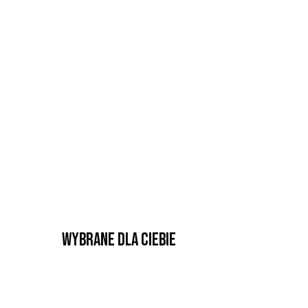
Wybrane dla Ciebie