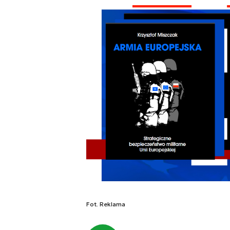
Fot. Reklama