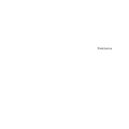
Reklama