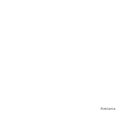
Reklama