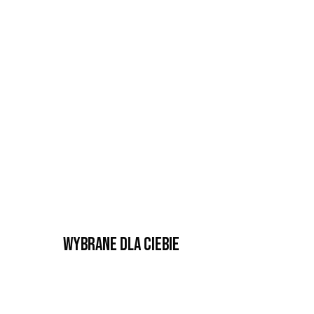
Wybrane dla Ciebie