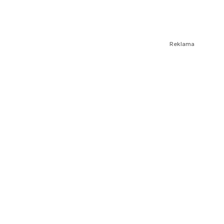
Reklama