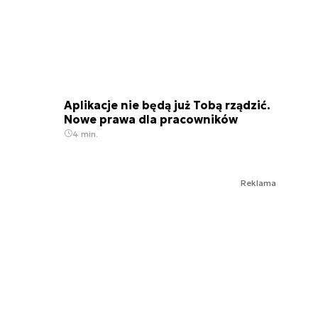
Aplikacje nie będą już Tobą rządzić.
Nowe prawa dla pracowników
4 min.
Reklama