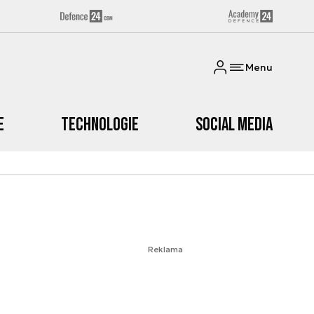
Menu
e
Technologie
Social media
Reklama