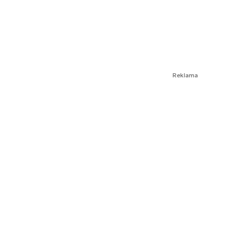
Reklama