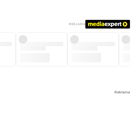
REKLAMA
Reklama