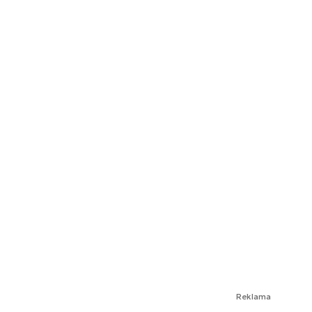
Reklama