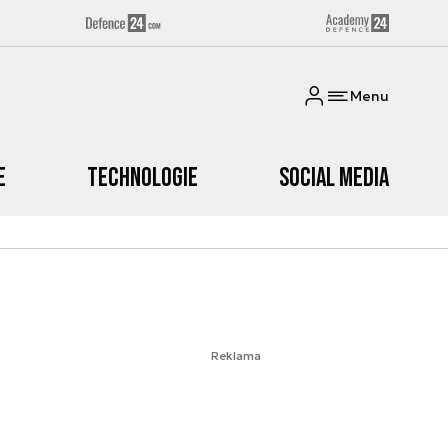
Menu
e
Technologie
Social media
Reklama