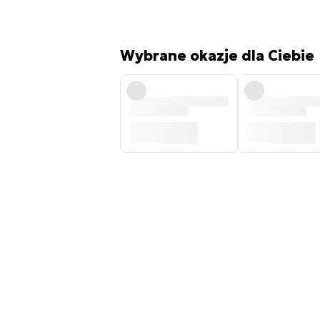
Wybrane okazje dla Ciebie