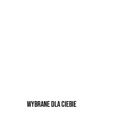
Wybrane dla Ciebie