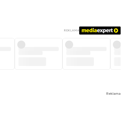
REKLAMA
Reklama