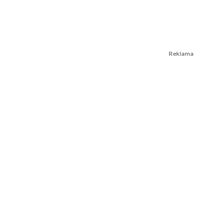
Reklama