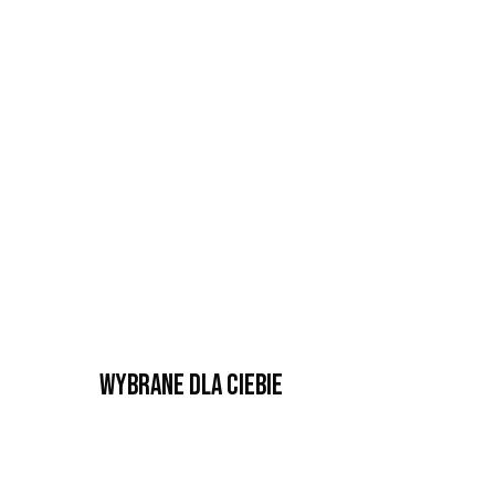
Wybrane dla Ciebie