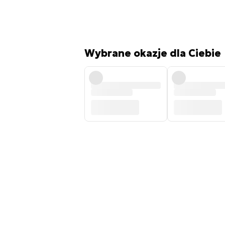
Wybrane okazje dla Ciebie