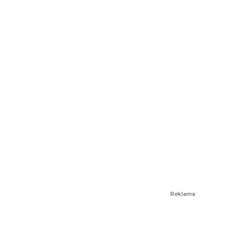
Reklama