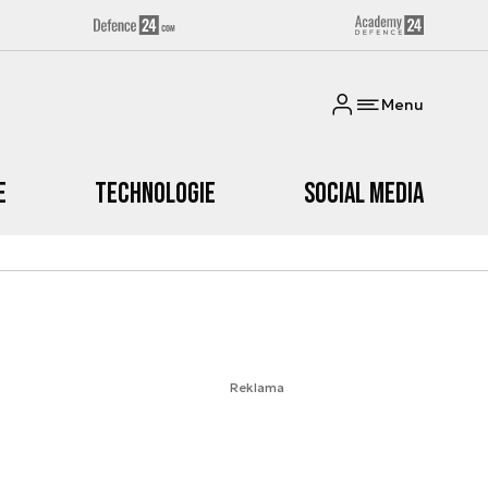
Menu
e
Technologie
Social media
Reklama