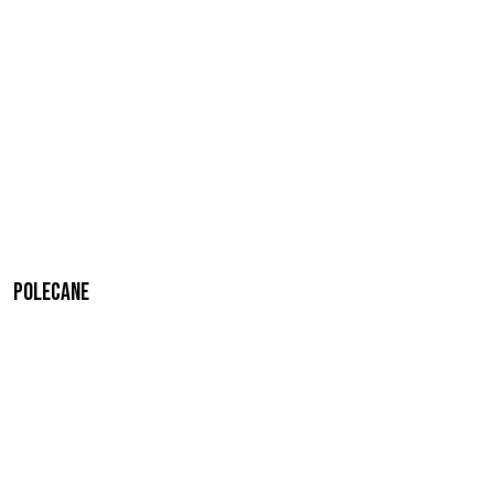
Polecane