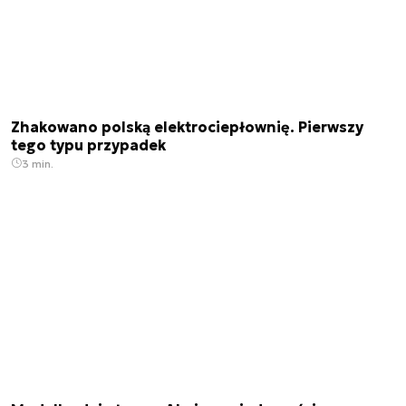
Zhakowano polską elektrociepłownię. Pierwszy
tego typu przypadek
3 min.