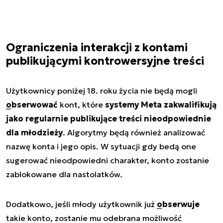
Ograniczenia interakcji z kontami
publikującymi kontrowersyjne treści
Użytkownicy poniżej 18. roku życia nie będą mogli
obserwować
kont, które
systemy Meta zakwalifikują
jako regularnie publikujące treści nieodpowiednie
dla młodzieży
. Algorytmy będą również analizować
nazwę konta i jego opis. W sytuacji gdy bedą one
sugerować nieodpowiedni charakter, konto zostanie
zablokowane dla nastolatków.
Dodatkowo, jeśli młody użytkownik już
obserwuje
takie konto, zostanie mu odebrana możliwość