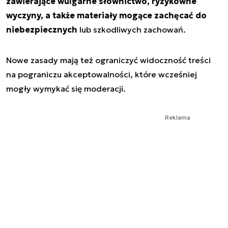
zawierające wulgarne słownictwo, ryzykowne
wyczyny, a także materiały mogące zachęcać do
niebezpiecznych
lub szkodliwych zachowań.
Nowe zasady mają też ograniczyć widoczność treści
na pograniczu akceptowalności, które wcześniej
mogły wymykać się moderacji.
Reklama