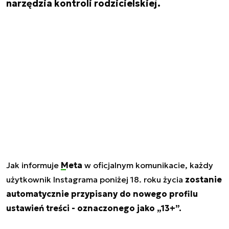
narzędzia kontroli rodzicielskiej.
Jak informuje
Meta
w oficjalnym komunikacie, każdy
użytkownik Instagrama poniżej 18. roku życia
zostanie
automatycznie przypisany do nowego profilu
ustawień treści - oznaczonego jako „13+”.