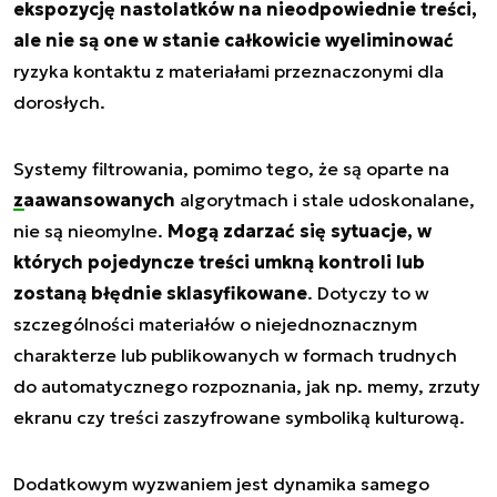
ekspozycję nastolatków na nieodpowiednie treści,
ale nie są one w stanie całkowicie wyeliminować
ryzyka kontaktu z materiałami przeznaczonymi dla
dorosłych.
Systemy filtrowania, pomimo tego, że są oparte na
zaawansowanych
algorytmach i stale udoskonalane,
nie są nieomylne.
Mogą zdarzać się sytuacje, w
których pojedyncze treści umkną kontroli lub
zostaną błędnie sklasyfikowane
. Dotyczy to w
szczególności materiałów o niejednoznacznym
charakterze lub publikowanych w formach trudnych
do automatycznego rozpoznania, jak np. memy, zrzuty
ekranu czy treści zaszyfrowane symboliką kulturową.
Dodatkowym wyzwaniem jest dynamika samego