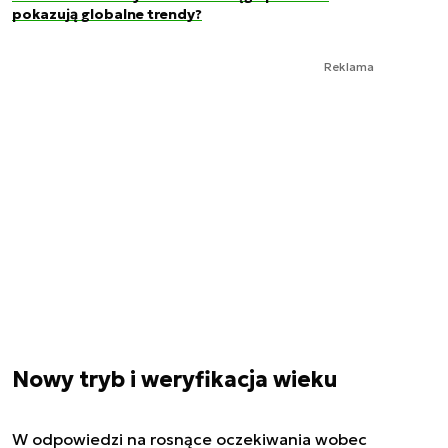
pokazują globalne trendy?
Reklama
Nowy tryb i weryfikacja wieku
W odpowiedzi na rosnące oczekiwania wobec