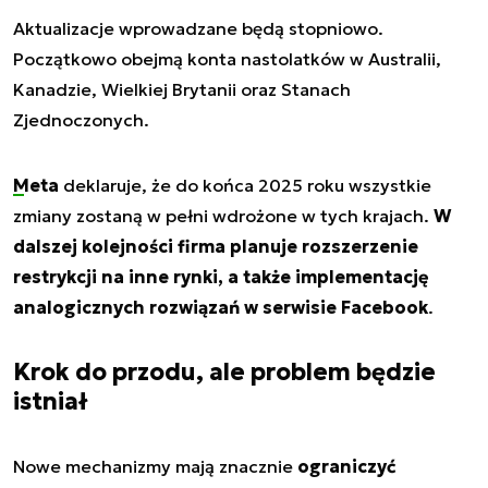
Aktualizacje wprowadzane będą stopniowo.
Początkowo obejmą konta nastolatków w Australii,
Kanadzie, Wielkiej Brytanii oraz Stanach
Zjednoczonych.
Meta
deklaruje, że do końca 2025 roku wszystkie
zmiany zostaną w pełni wdrożone w tych krajach.
W
dalszej kolejności firma planuje rozszerzenie
restrykcji na inne rynki, a także implementację
analogicznych rozwiązań w serwisie Facebook
.
Krok do przodu, ale problem będzie
istniał
Nowe mechanizmy mają znacznie
ograniczyć