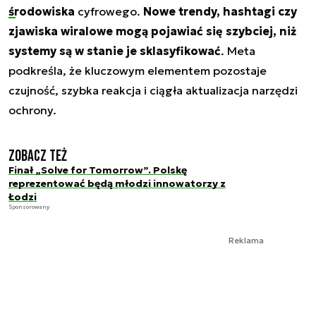
środowiska
cyfrowego.
Nowe trendy, hashtagi czy
zjawiska wiralowe mogą pojawiać się szybciej, niż
systemy są w stanie je sklasyfikować
. Meta
podkreśla, że kluczowym elementem pozostaje
czujność, szybka reakcja i ciągła aktualizacja narzędzi
ochrony.
Zobacz też
Finał „Solve for Tomorrow”. Polskę
reprezentować będą młodzi innowatorzy z
Łodzi
Sponsorowany
Reklama