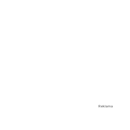
Reklama