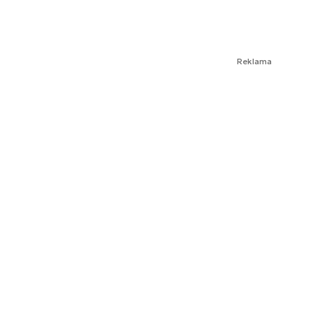
Reklama