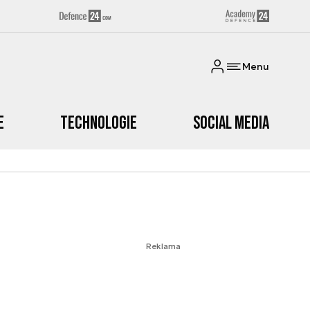
Menu
e
Technologie
Social media
Reklama