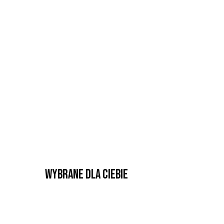
Wybrane dla Ciebie