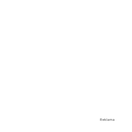
Reklama