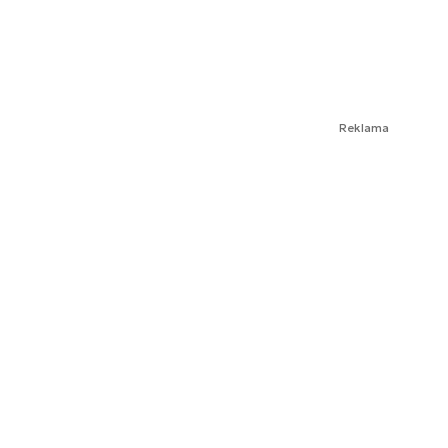
Reklama