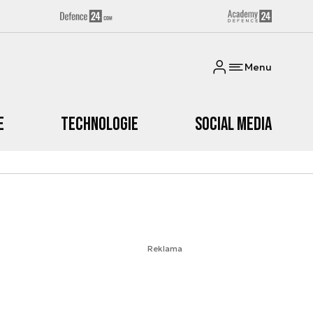
Menu
e
Technologie
Social media
Reklama