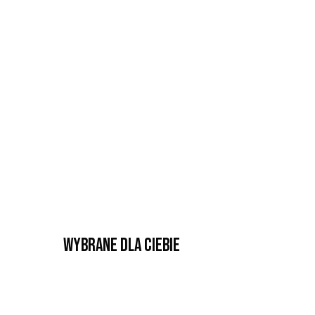
Wybrane dla Ciebie