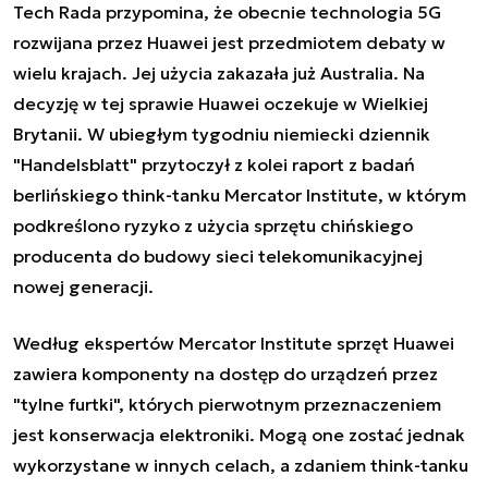
Tech Rada przypomina, że obecnie technologia 5G
rozwijana przez Huawei jest przedmiotem debaty w
wielu krajach. Jej użycia zakazała już Australia. Na
decyzję w tej sprawie Huawei oczekuje w Wielkiej
Brytanii. W ubiegłym tygodniu niemiecki dziennik
"Handelsblatt" przytoczył z kolei raport z badań
berlińskiego think-tanku Mercator Institute, w którym
podkreślono ryzyko z użycia sprzętu chińskiego
producenta do budowy sieci telekomunikacyjnej
nowej generacji.
Według ekspertów Mercator Institute sprzęt Huawei
zawiera komponenty na dostęp do urządzeń przez
"tylne furtki", których pierwotnym przeznaczeniem
jest konserwacja elektroniki. Mogą one zostać jednak
wykorzystane w innych celach, a zdaniem think-tanku