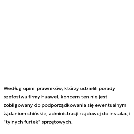
Według opinii prawników, którzy udzielili porady
szefostwu firmy Huawei, koncern ten nie jest
zobligowany do podporządkowania się ewentualnym
żądaniom chińskiej administracji rządowej do instalacji
"tylnych furtek" sprzętowych.