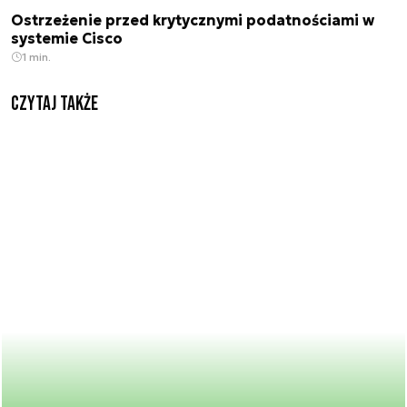
Ostrzeżenie przed krytycznymi podatnościami w
systemie Cisco
1 min.
Czytaj także