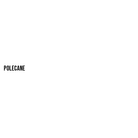
Polecane