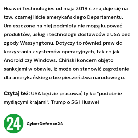
Huawei Technologies od maja 2019 r. znajduje się na
tzw. czarnej liście amerykańskiego Departamentu.
Umieszczone na niej podmioty nie mogą kupować
produktów, usług i technologii dostawców z USA bez
zgody Waszyngtonu. Dotyczy to również praw do
korzystania z systemów operacyjnych, takich jak
Android czy Windows. Chiński koncern objęto
sankcjami w obawie, iż może on stanowić zagrożenie
dla amerykańskiego bezpieczeństwa narodowego.
Czytaj też:
USA będzie pracować tylko "podobnie
myślącymi krajami". Trump o 5G i Huawei
CyberDefence24