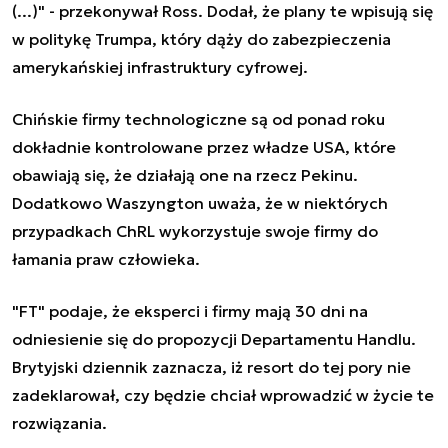
(...)" - przekonywał Ross. Dodał, że plany te wpisują się
w politykę Trumpa, który dąży do zabezpieczenia
amerykańskiej infrastruktury cyfrowej.
Chińskie firmy technologiczne są od ponad roku
dokładnie kontrolowane przez władze USA, które
obawiają się, że działają one na rzecz Pekinu.
Dodatkowo Waszyngton uważa, że w niektórych
przypadkach ChRL wykorzystuje swoje firmy do
łamania praw człowieka.
"FT" podaje, że eksperci i firmy mają 30 dni na
odniesienie się do propozycji Departamentu Handlu.
Brytyjski dziennik zaznacza, iż resort do tej pory nie
zadeklarował, czy będzie chciał wprowadzić w życie te
rozwiązania.