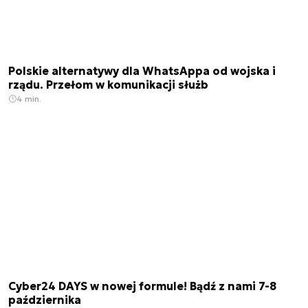
Polskie alternatywy dla WhatsAppa od wojska i
rządu. Przełom w komunikacji służb
4 min.
Cyber24 DAYS w nowej formule! Bądź z nami 7-8
października