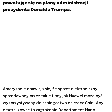
powołując się na plany administracji
prezydenta Donalda Trumpa.
Amerykanie obawiają się, że sprzęt elektroniczny
sprzedawany przez takie firmy jak Huawei może być
wykorzystywany do szpiegostwa na rzecz Chin. Aby
neutralizować to zagrożenie Departament Handlu