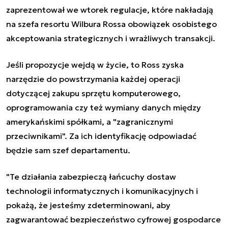
zaprezentował we wtorek regulacje, które nakładają
na szefa resortu Wilbura Rossa obowiązek osobistego
akceptowania strategicznych i wrażliwych transakcji.
Jeśli propozycje wejdą w życie, to Ross zyska
narzędzie do powstrzymania każdej operacji
dotyczącej zakupu sprzętu komputerowego,
oprogramowania czy też wymiany danych między
amerykańskimi spółkami, a "zagranicznymi
przeciwnikami". Za ich identyfikację odpowiadać
będzie sam szef departamentu.
"Te działania zabezpieczą łańcuchy dostaw
technologii informatycznych i komunikacyjnych i
pokażą, że jesteśmy zdeterminowani, aby
zagwarantować bezpieczeństwo cyfrowej gospodarce