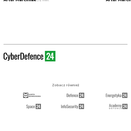
Zobacz również