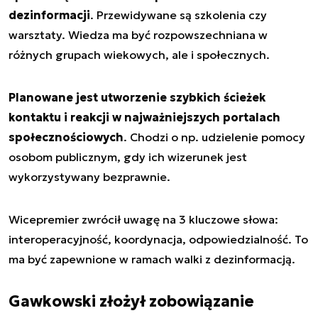
dezinformacji
. Przewidywane są szkolenia czy
warsztaty. Wiedza ma być rozpowszechniana w
różnych grupach wiekowych, ale i społecznych.
Planowane jest utworzenie szybkich ścieżek
kontaktu i reakcji w najważniejszych portalach
społecznościowych
. Chodzi o np. udzielenie pomocy
osobom publicznym, gdy ich wizerunek jest
wykorzystywany bezprawnie.
Wicepremier zwrócił uwagę na 3 kluczowe słowa:
interoperacyjność, koordynacja, odpowiedzialność. To
ma być zapewnione w ramach walki z dezinformacją.
Gawkowski złożył zobowiązanie