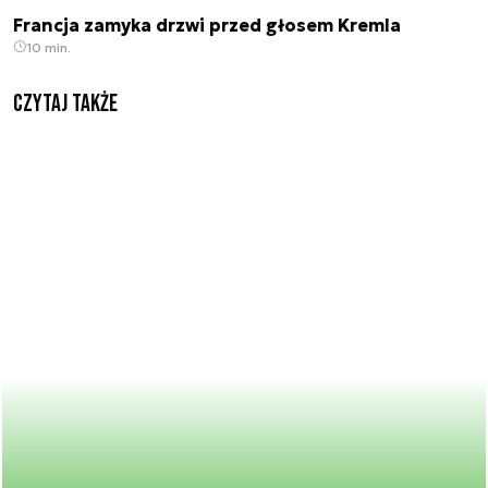
Francja zamyka drzwi przed głosem Kremla
10 min.
Czytaj także