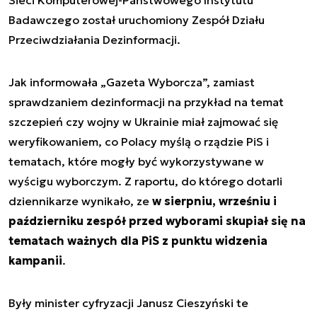
Badawczego został uruchomiony Zespół Działu
Przeciwdziałania Dezinformacji.
Jak informowała „Gazeta Wyborcza”, zamiast
sprawdzaniem dezinformacji na przykład na temat
szczepień czy wojny w Ukrainie miał zajmować się
weryfikowaniem, co Polacy myślą o rządzie PiS i
tematach, które mogły być wykorzystywane w
wyścigu wyborczym. Z raportu, do którego dotarli
dziennikarze wynikało, ze
w sierpniu, wrześniu i
październiku zespół przed wyborami skupiał się na
tematach ważnych dla PiS z punktu widzenia
kampanii
.
Były minister cyfryzacji Janusz Cieszyński te