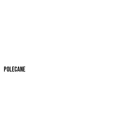
Polecane