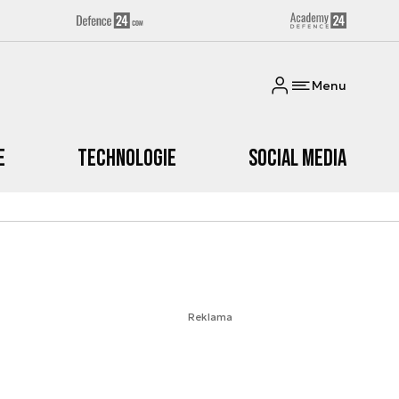
Menu
e
Technologie
Social media
Reklama