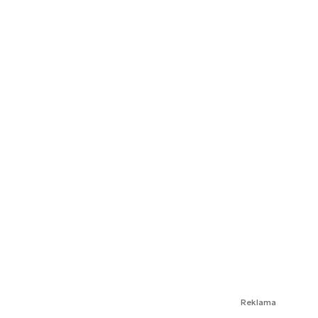
Reklama