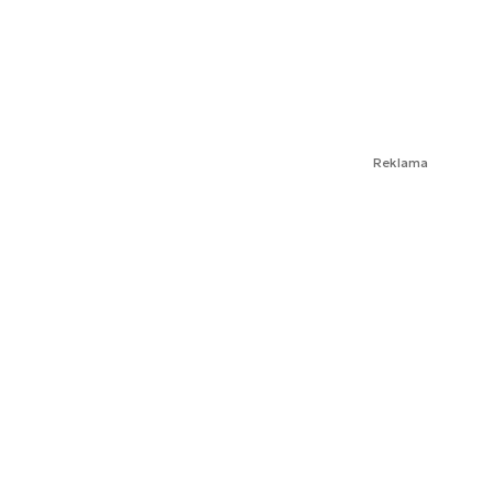
Reklama